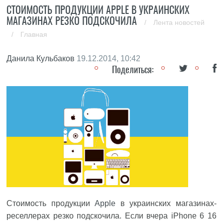
СТОИМОСТЬ ПРОДУКЦИИ APPLE В УКРАИНСКИХ
МАГАЗИНАХ РЕЗКО ПОДСКОЧИЛА
/
Лента новостей
/
Главная
Данила Кульбаков
19.12.2014, 10:42
Поделиться:
Стоимость продукции
Apple
в украинских магазинах-
реселлерах резко подскочила. Если вчера iPhone 6 16