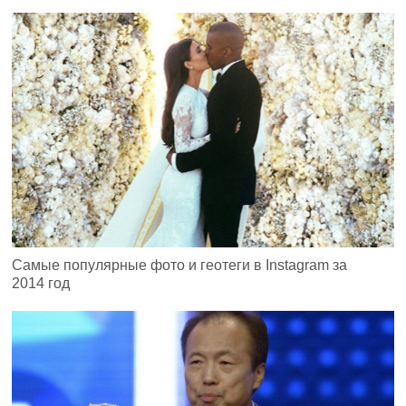
Самые популярные фото и геотеги в Instagram за
2014 год