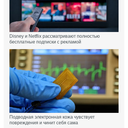
Disney и Netflix рассматривают полностью
бесплатные подписки с рекламой
Подводная электронная кожа чувствует
повреждения и чинит себя сама