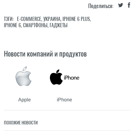
Поделиться:
ТЭГИ:
E-COMMERCE
,
УКРАИНА
,
IPHONE 6 PLUS
,
IPHONE 6
,
СМАРТФОНЫ
,
ГАДЖЕТЫ
Новости компаний и продуктов
Apple
iPhone
ПОХОЖИЕ НОВОСТИ