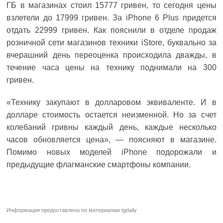
ГБ в магазинах стоил 15777 гривен, то сегодня цены
взлетели до 17999 гривен. За iPhone 6 Plus придется
отдать 22999 гривен. Как пояснили в отделе продаж
розничной сети магазинов техники iStore, буквально за
вчерашний день переоценка происходила дважды, в
течение часа цены на технику поднимали на 300
гривен.
«Технику закупают в долларовом эквиваленте. И в
долларе стоимость остается неизменной. Но за счет
колебаний гривны каждый день, каждые несколько
часов обновляется цена», — поясняют в магазине.
Помимо новых моделей iPhone подорожали и
предыдущие флагманские смартфоны компании.
Информация предоставлена по материалам
tgdaily