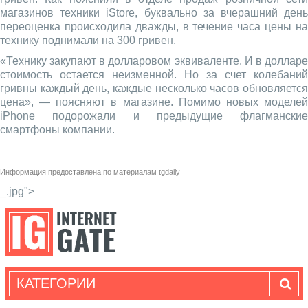
магазинов техники iStore, буквально за вчерашний день
переоценка происходила дважды, в течение часа цены на
технику поднимали на 300 гривен.
«Технику закупают в долларовом эквиваленте. И в долларе
стоимость остается неизменной. Но за счет колебаний
гривны каждый день, каждые несколько часов обновляется
цена», — поясняют в магазине. Помимо новых моделей
iPhone подорожали и предыдущие флагманские
смартфоны компании.
Информация предоставлена по материалам
tgdaily
_.jpg">
КАТЕГОРИИ