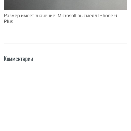
Размер имеет значение: Microsoft высмеял IPhone 6
Plus
Комментарии