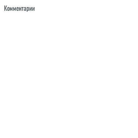
Комментарии