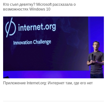
Кто съел девятку? Microsoft рассказала о
возможностях Windows 10
Приложение Internet.org: Интернет там, где его нет