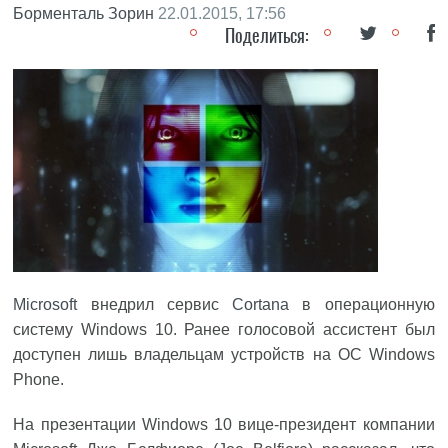
Борменталь Зорин
22.01.2015, 17:56
Поделиться:
Microsoft
внедрил сервис
Cortana
в операционную
систему Windows 10. Ранее голосовой ассистент был
доступен лишь владельцам устройств на ОС Windows
Phone.
На презентации Windows 10 вице-президент компании