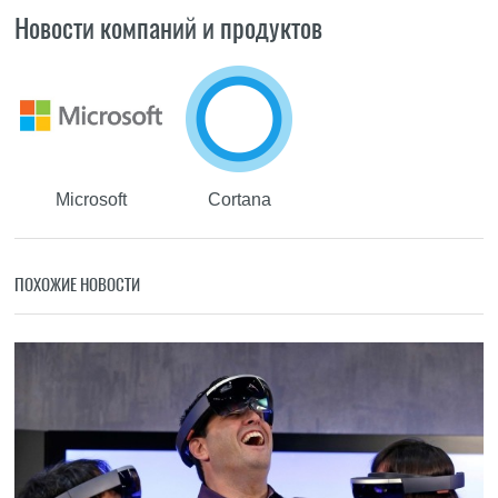
Новости компаний и продуктов
Microsoft
Cortana
ПОХОЖИЕ НОВОСТИ