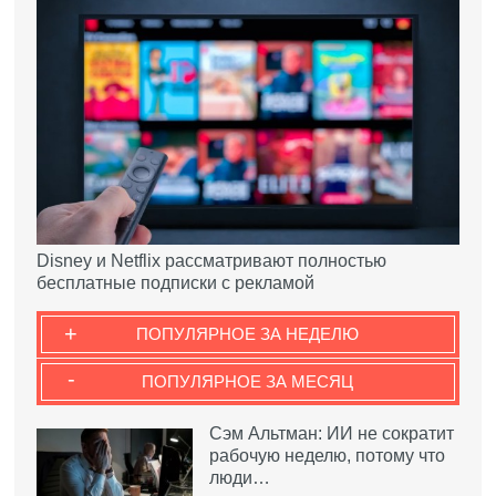
Disney и Netflix рассматривают полностью
бесплатные подписки с рекламой
+
ПОПУЛЯРНОЕ ЗА НЕДЕЛЮ
-
ПОПУЛЯРНОЕ ЗА МЕСЯЦ
Сэм Альтман: ИИ не сократит
рабочую неделю, потому что
люди…