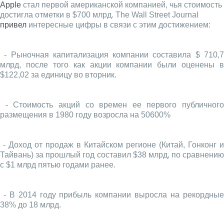
Apple
стал первой американской компанией, чья стоимость
достигла отметки в $700 млрд. The Wall Street Journal
привел
интересные цифры в связи с этим достижением:
- Рыночная капитализация компании составила $ 710,7
млрд, после того как акции компании были оценены в
$122,02 за единицу во вторник.
- Стоимость акций со времен ее первого публичного
размещения в 1980 году возросла на 50600%
- Доход от продаж в Китайском регионе (Китай, Гонконг и
Тайвань) за прошлый год составил $38 млрд, по сравнению
с $1 млрд пятью годами ранее.
- В 2014 году прибыль компании выросла на рекордные
38% до 18 млрд.