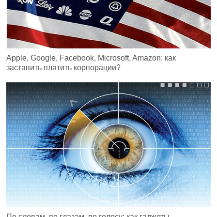
Apple, Google, Facebook, Microsoft, Amazon: как
заставить платить корпорации?
По словам, по глазам, по голосу: как гаджеты