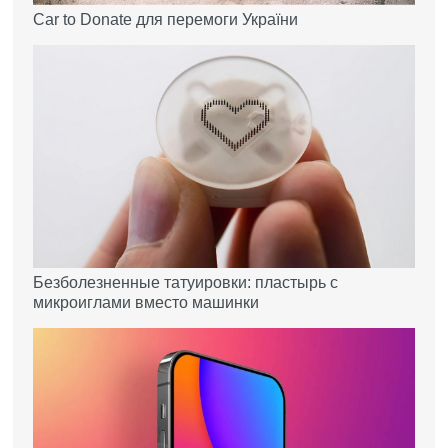
Car to Donate для перемоги України
Безболезненные татуировки: пластырь с
микроиглами вместо машинки