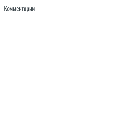
Комментарии