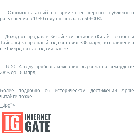
- Стоимость акций со времен ее первого публичного
размещения в 1980 году возросла на 50600%
- Доход от продаж в Китайском регионе (Китай, Гонконг и
Тайвань) за прошлый год составил $38 млрд, по сравнению
с $1 млрд пятью годами ранее.
- В 2014 году прибыль компании выросла на рекордные
38% до 18 млрд.
Более подробно об историческом достижении Apple
читайте позже.
_.jpg">