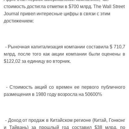
стоимость достигла отметки в $700 млрд. The Wall Street
Journal
привел
интересные цифры в связи с этим
достижением:
- Рыночная капитализация компании составила $ 710,7
млрд, после того как акции компании были оценены в
$122,02 за единицу во вторник.
- Стоимость акций со времен ее первого публичного
размещения в 1980 году возросла на 50600%
- Доход от продаж в Китайском регионе (Китай, Гонконг
и Тайвань) за прошлый год составил $38 млрд, по