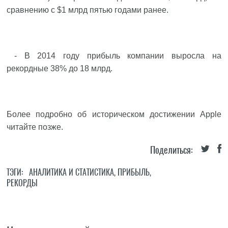
сравнению с $1 млрд пятью годами ранее.
- В 2014 году прибыль компании выросла на
рекордные 38% до 18 млрд.
Более подробно об историческом достижении Apple
читайте позже.
Поделиться:
ТЭГИ:
АНАЛИТИКА И СТАТИСТИКА
,
ПРИБЫЛЬ
,
РЕКОРДЫ