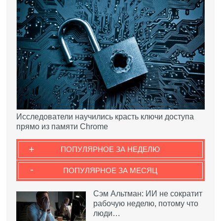
Исследователи научились красть ключи доступа
прямо из памяти Chrome
+
ПОПУЛЯРНОЕ ЗА НЕДЕЛЮ
-
ПОПУЛЯРНОЕ ЗА МЕСЯЦ
Сэм Альтман: ИИ не сократит
рабочую неделю, потому что
люди…