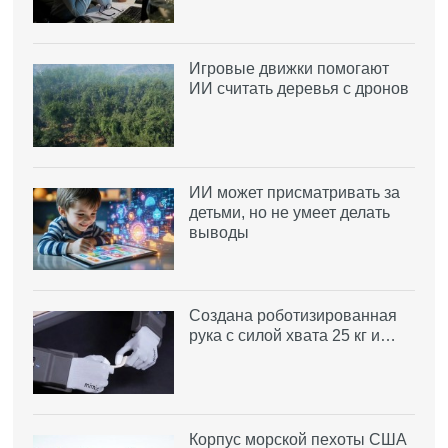
Игровые движки помогают
ИИ считать деревья с дронов
ИИ может присматривать за
детьми, но не умеет делать
выводы
Создана роботизированная
рука с силой хвата 25 кг и…
Корпус морской пехоты США