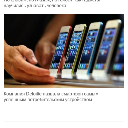
научились узнавать человека
Компания Deloitte назвала смартфон самым
успешным потребительским устройством