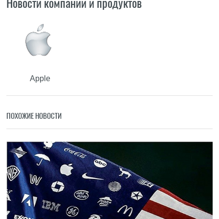
Новости компаний и продуктов
Apple
ПОХОЖИЕ НОВОСТИ