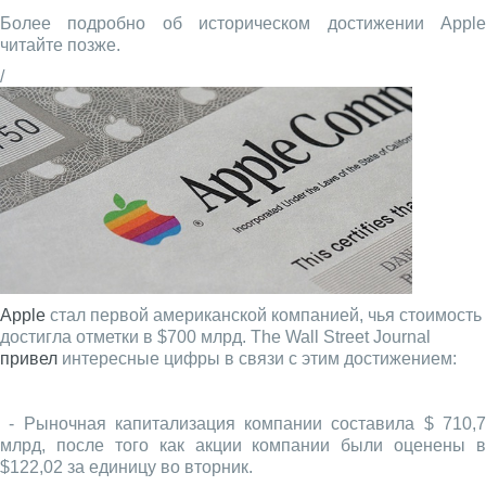
Более подробно об историческом достижении Apple
читайте позже.
/
Apple
стал первой американской компанией, чья стоимость
достигла отметки в $700 млрд. The Wall Street Journal
привел
интересные цифры в связи с этим достижением:
- Рыночная капитализация компании составила $ 710,7
млрд, после того как акции компании были оценены в
$122,02 за единицу во вторник.