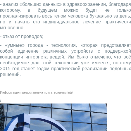
- анализ «больших данных» в здравоохранении, благодаря
которому, в будущем можно будет не только
проанализировать весь геном человека буквально за день,
но и начать его индивидуальное лечение практически
мгновенно;
- отказ от проводов;
- «умные» города - технология, которая представляет
собой единение различных устройств с поддержкой
концепции интернета вещей. Им было отмечено, что всё
необходимое для этой технологии уже имеется, поэтому
2015 год станет годом практической реализации подобных
решений.
Информация предоставлена по материалам
intel
/