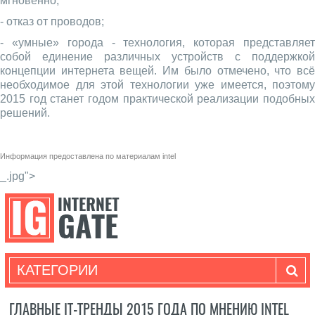
мгновенно;
- отказ от проводов;
- «умные» города - технология, которая представляет
собой единение различных устройств с поддержкой
концепции интернета вещей. Им было отмечено, что всё
необходимое для этой технологии уже имеется, поэтому
2015 год станет годом практической реализации подобных
решений.
Информация предоставлена по материалам
intel
_.jpg">
КАТЕГОРИИ
ГЛАВНЫЕ IT-ТРЕНДЫ 2015 ГОДА ПО МНЕНИЮ INTEL