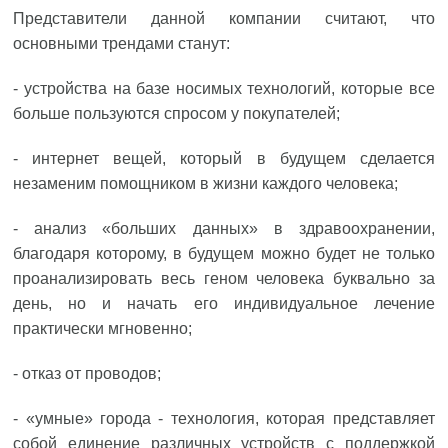
Представители данной компании считают, что
основными трендами станут:
- устройства на базе носимых технологий, которые все
больше пользуются спросом у покупателей;
- интернет вещей, который в будущем сделается
незаменим помощником в жизни каждого человека;
- анализ «больших данных» в здравоохранении,
благодаря которому, в будущем можно будет не только
проанализировать весь геном человека буквально за
день, но и начать его индивидуальное лечение
практически мгновенно;
- отказ от проводов;
- «умные» города - технология, которая представляет
собой единение различных устройств с поддержкой