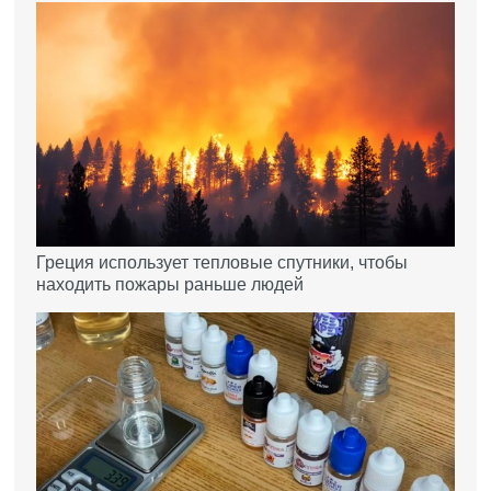
Греция использует тепловые спутники, чтобы
находить пожары раньше людей