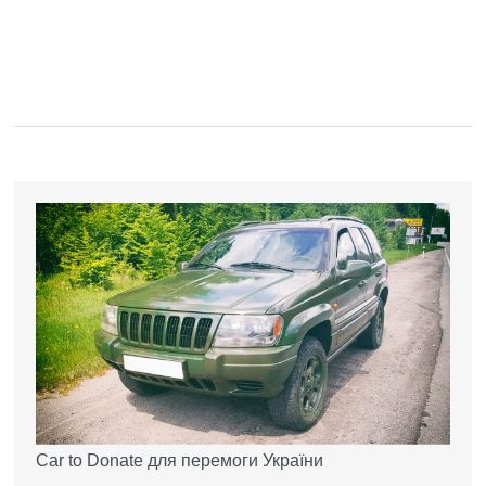
Car to Donate для перемоги України