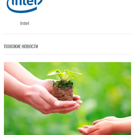
Intel
ПОХОЖИЕ НОВОСТИ