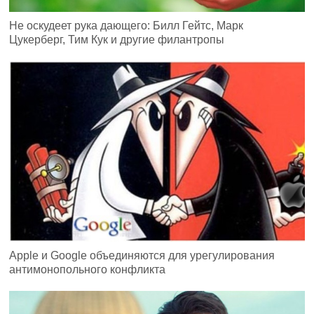
Не оскудеет рука дающего: Билл Гейтс, Марк
Цукерберг, Тим Кук и другие филантропы
Apple и Google объединяются для урегулирования
антимонопольного конфликта