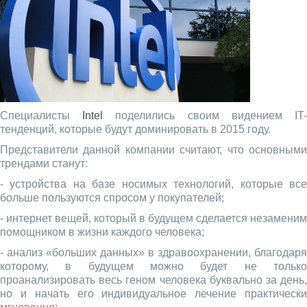
Специалисты
Intel
поделились своим видением IT
тенденций, которые будут доминировать в 2015 году.
Представители данной компании считают, что основными
трендами станут:
- устройства на базе носимых технологий, которые все
больше пользуются спросом у покупателей;
- интернет вещей, который в будущем сделается незаменим
помощником в жизни каждого человека;
- анализ «больших данных» в здравоохранении, благодаря
которому, в будущем можно будет не только
проанализировать весь геном человека буквально за день,
но и начать его индивидуальное лечение практически