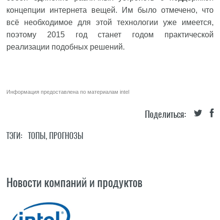
концепции интернета вещей. Им было отмечено, что
всё необходимое для этой технологии уже имеется,
поэтому 2015 год станет годом практической
реализации подобных решений.
Информация предоставлена по материалам
intel
Поделиться:
ТЭГИ:
ТОПЫ
,
ПРОГНОЗЫ
Новости компаний и продуктов