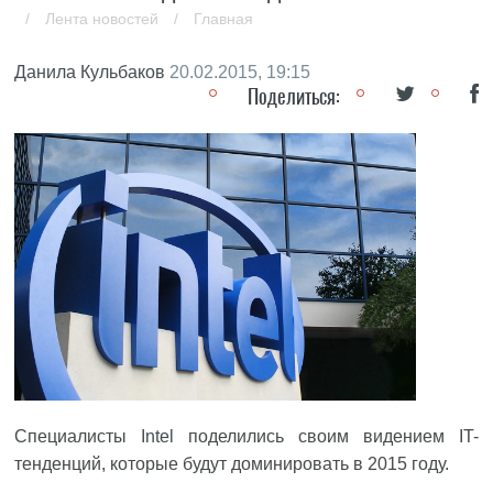
/
Лента новостей
/
Главная
Данила Кульбаков
20.02.2015, 19:15
Поделиться:
Специалисты
Intel
поделились своим видением IT-
тенденций, которые будут доминировать в 2015 году.