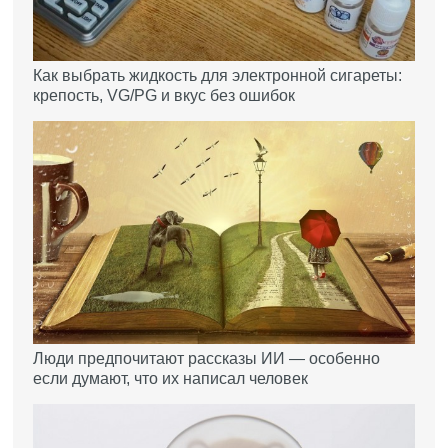
Как выбрать жидкость для электронной сигареты:
крепость, VG/PG и вкус без ошибок
Люди предпочитают рассказы ИИ — особенно
если думают, что их написал человек