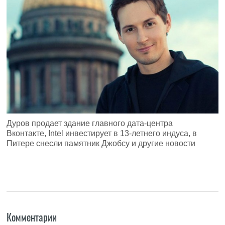
Дуров продает здание главного дата-центра
Вконтакте, Intel инвестирует в 13-летнего индуса, в
Питере снесли памятник Джобсу и другие новости
Комментарии