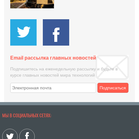
Email рассылка главных новостей
Подпишитесь на еженедельную рассылку и будьте в
курсе главных новостей мира технологий
Подписаться
МЫ В СОЦИАЛЬНЫХ СЕТЯХ: