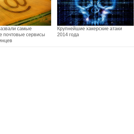
назвали самые
Крупнейшие хакерские атаки
е почтовые сервисы
2014 года
инцев