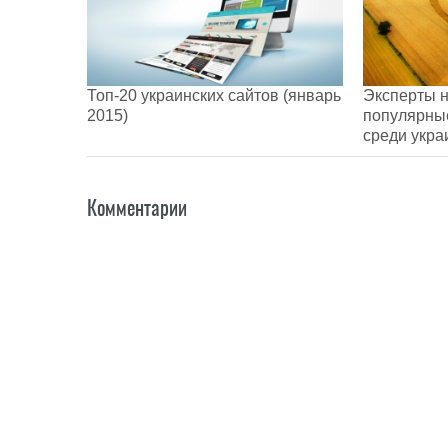
Топ-20 украинских сайтов (январь
Эксперты 
2015)
популярны
среди укра
Комментарии