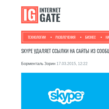
ТЕХНОЛОГИИ
РАЗВЛЕЧЕНИЯ
БИЗНЕС
Н
SKYPE УДАЛЯЕТ ССЫЛКИ НА САЙТЫ ИЗ СОО
Борменталь Зорин
17.03.2015, 12:22