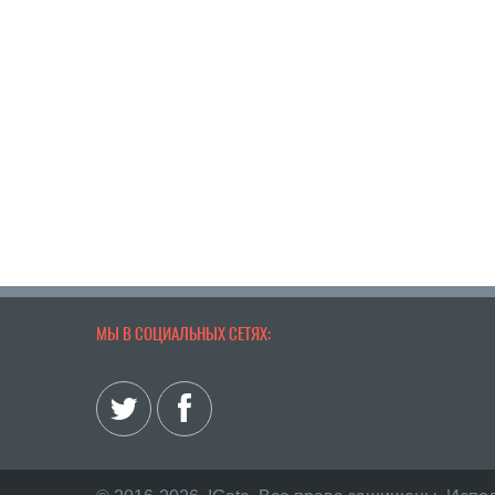
МЫ В СОЦИАЛЬНЫХ СЕТЯХ: