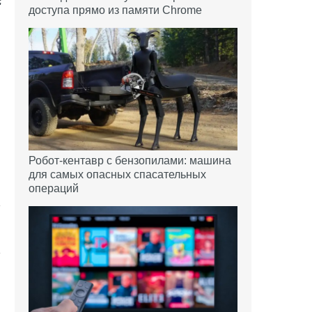
доступа прямо из памяти Chrome
Робот-кентавр с бензопилами: машина
для самых опасных спасательных
операций