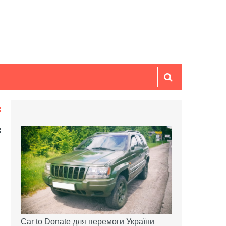
Car to Donate для перемоги України