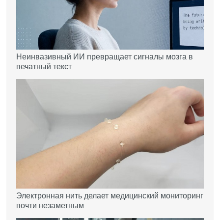
Неинвазивный ИИ превращает сигналы мозга в
печатный текст
Электронная нить делает медицинский мониторинг
почти незаметным