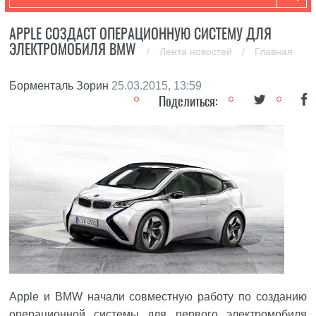
APPLE СОЗДАСТ ОПЕРАЦИОННУЮ СИСТЕМУ ДЛЯ
ЭЛЕКТРОМОБИЛЯ BMW
/
Лента новостей
/
Главная
Борменталь Зорин
25.03.2015, 13:59
Поделиться:
Apple
и BMW начали совместную работу по созданию
операционной системы для первого электромобиля