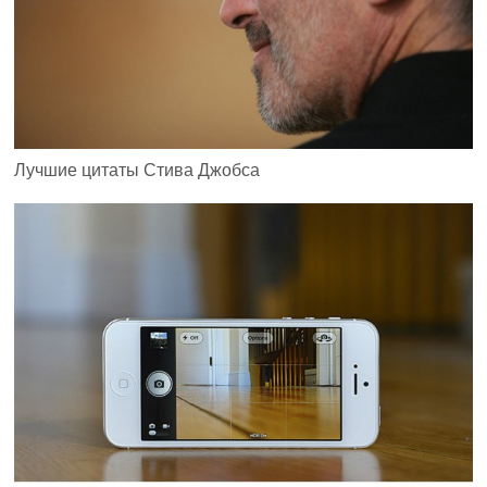
Лучшие цитаты Стива Джобса