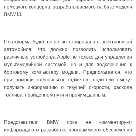
немецкого концерна, разрабатываемого на базе модели
BMW i3.
Платформа будет тесно интегрирована с электроникой
автомобиля, что должно позволить использовать
различные устройства Apple не только для управления
мультимедийной системой, но и для подключения к
бортовому компьютеру модели. Предполагается, что
при помощи «яблочных» гаджетов, водители смогут
получать информацию о текущей скорости, расходе
топлива, пройденном пути и прочим данным.
Представители BMW пока не комментируют
информацию о разработке программного обеспечения