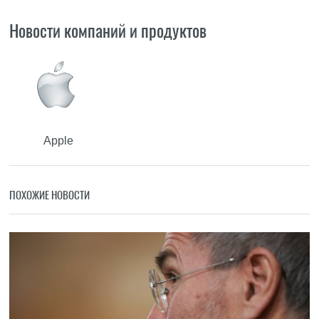
Новости компаний и продуктов
Apple
ПОХОЖИЕ НОВОСТИ