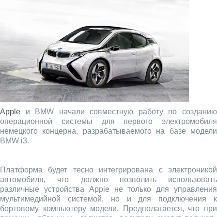
Apple
и BMW начали совместную работу по созданию
операционной системы для первого электромобиля
немецкого концерна, разрабатываемого на базе модели
BMW i3.
Платформа будет тесно интегрирована с электроникой
автомобиля, что должно позволить использовать
различные устройства Apple не только для управления
мультимедийной системой, но и для подключения к
бортовому компьютеру модели. Предполагается, что при