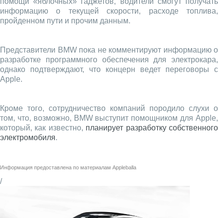
помощи «яблочных» гаджетов, водители смогут получать
информацию о текущей скорости, расходе топлива,
пройденном пути и прочим данным.
Представители BMW пока не комментируют информацию о
разработке программного обеспечения для электрокара,
однако подтверждают, что концерн ведет переговоры с
Apple.
Кроме того, сотрудничество компаний породило слухи о
том, что, возможно, BMW выступит помощником для Apple,
который, как известно,
планирует разработку собственног
электромобиля
.
Информация предоставлена по материалам
Appleballa
/