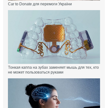
Car to Donate для перемоги України
Тонкая каппа на зубах заменяет мышь для тех, кто
не может пользоваться руками