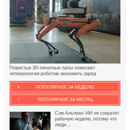
Пористые 3D-печатные лапы помогают
четвероногим роботам экономить заряд
+
ПОПУЛЯРНОЕ ЗА НЕДЕЛЮ
-
ПОПУЛЯРНОЕ ЗА МЕСЯЦ
Сэм Альтман: ИИ не сократит
рабочую неделю, потому что
люди…