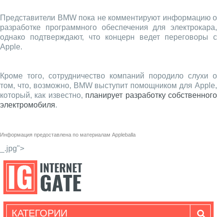
Представители BMW пока не комментируют информацию о
разработке программного обеспечения для электрокара,
однако подтверждают, что концерн ведет переговоры с
Apple.
Кроме того, сотрудничество компаний породило слухи о
том, что, возможно, BMW выступит помощником для Apple,
который, как известно,
планирует разработку собственног
электромобиля
.
Информация предоставлена по материалам
Appleballa
_.jpg">
КАТЕГОРИИ