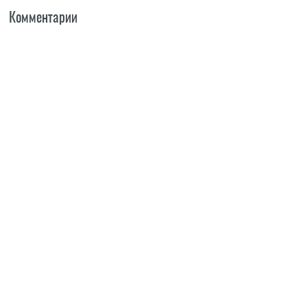
Комментарии