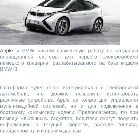
Apple
и BMW начали совместную работу по созданию
операционной системы для первого электромобиля
немецкого концерна, разрабатываемого на базе модели
BMW i3.
Платформа будет тесно интегрирована с электроникой
автомобиля, что должно позволить использовать
различные устройства Apple не только для управления
мультимедийной системой, но и для подключения к
бортовому компьютеру модели. Предполагается, что при
помощи «яблочных» гаджетов, водители смогут получать
информацию о текущей скорости, расходе топлива,
пройденном пути и прочим данным.