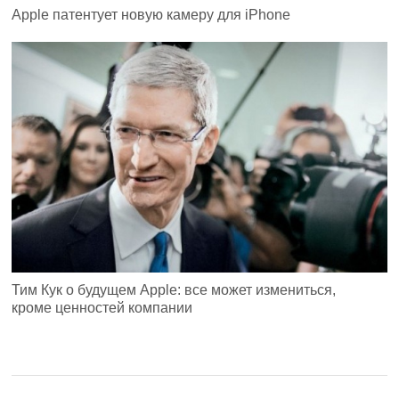
Apple патентует новую камеру для iPhone
Тим Кук о будущем Apple: все может измениться,
кроме ценностей компании