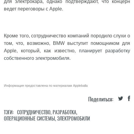
для электрокара, однако подтверждают, что концерн
ведет переговоры с Apple.
Кроме того, сотрудничество компаний породило слухи о
том, что, возможно, BMW выступит помощником для
Apple, который, как известно,
планирует разработку
собственного электромобиля
.
Информация предоставлена по материалам
Appleballa
Поделиться:
ТЭГИ:
СОТРУДНИЧЕСТВО
,
РАЗРАБОТКА
,
ОПЕРАЦИОННЫЕ СИСТЕМЫ
,
ЭЛЕКТРОМОБИЛИ