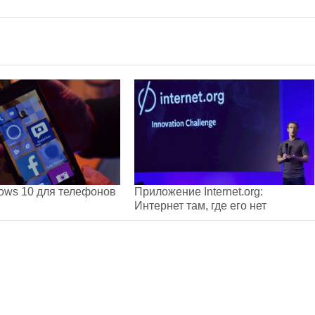
ows 10 для телефонов
Приложение Internet.org:
Интернет там, где его нет