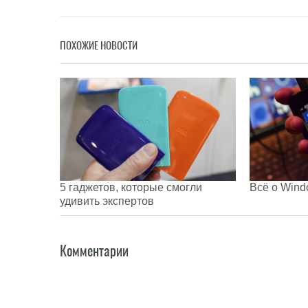
ПОХОЖИЕ НОВОСТИ
5 гаджетов, которые смогли
Всё о Wind
удивить экспертов
Комментарии