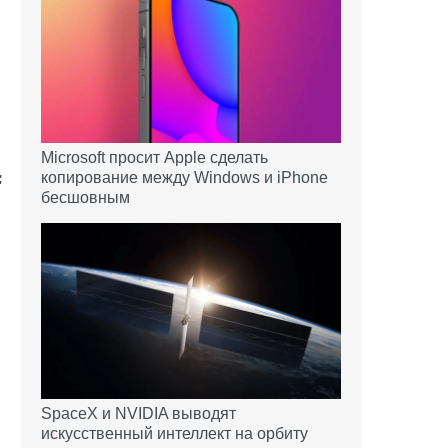
Microsoft просит Apple сделать
копирование между Windows и iPhone
бесшовным
SpaceX и NVIDIA выводят
искусственный интеллект на орбиту