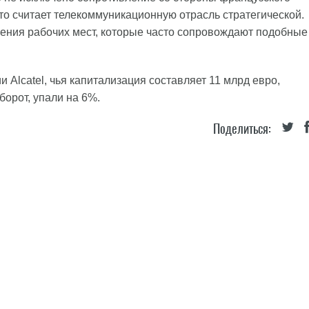
что считает телекоммуникационную отрасль стратегической.
щения рабочих мест, которые часто сопровождают подобные
и Alcatel, чья капитализация составляет 11 млрд евро,
борот, упали на 6%.
Поделиться: