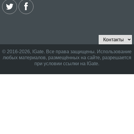
© 2016-2026, IGate. Все права защищены. Использование
любых материалов, размещённых на сайте, разрешается
при условии ссылки на IGate.