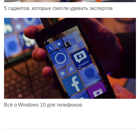
5 гаджетов, которые смогли удивить экспертов
Всё о Windows 10 для телефонов