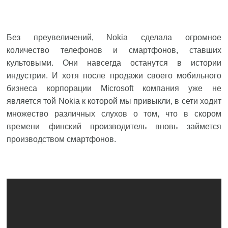
Без преувеличений, Nokia сделала огромное
количество телефонов и смартфонов, ставших
культовыми. Они навсегда останутся в истории
индустрии. И хотя после продажи своего мобильного
бизнеса корпорации Microsoft компания уже не
является той Nokia к которой мы привыкли, в сети ходит
множество различных слухов о том, что в скором
времени финский производитель вновь займется
производством смартфонов.