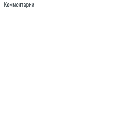
Комментарии