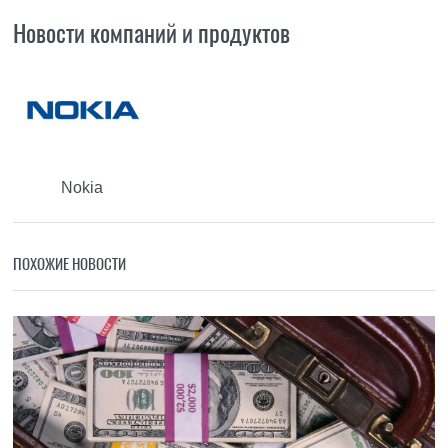
Новости компаний и продуктов
Nokia
ПОХОЖИЕ НОВОСТИ