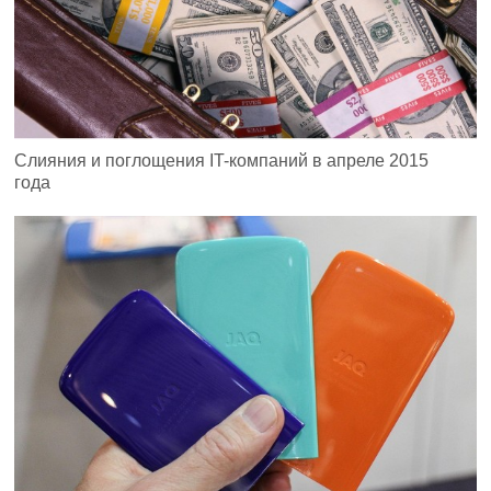
Слияния и поглощения IT-компаний в апреле 2015
года