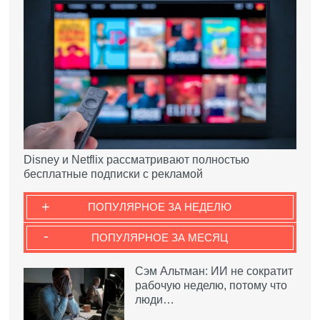
Disney и Netflix рассматривают полностью
бесплатные подписки с рекламой
+
ПОПУЛЯРНОЕ ЗА НЕДЕЛЮ
-
ПОПУЛЯРНОЕ ЗА МЕСЯЦ
Сэм Альтман: ИИ не сократит
рабочую неделю, потому что
люди…