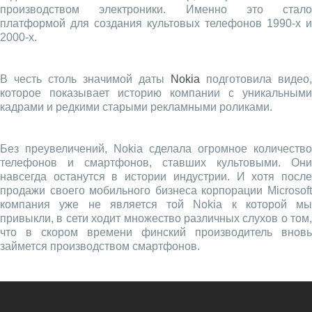
производством электроники. Именно это стало
платформой для создания культовых телефонов 1990-х и
2000-х.
В честь столь значимой даты
Nokia
подготовила видео,
которое показывает историю компании с уникальными
кадрами и редкими старыми рекламными роликами.
Без преувеличений, Nokia сделала огромное количество
телефонов и смартфонов, ставших культовыми. Они
навсегда останутся в истории индустрии. И хотя после
продажи своего мобильного бизнеса корпорации Microsoft
компания уже не является той Nokia к которой мы
привыкли, в сети ходит множество различных слухов о том,
что в скором времени финский производитель вновь
займется производством смартфонов.