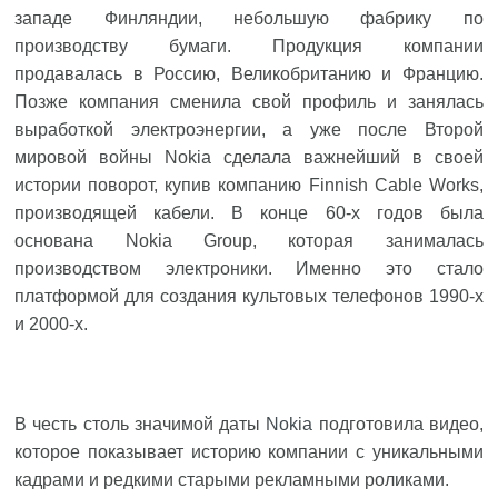
западе Финляндии, небольшую фабрику по
производству бумаги. Продукция компании
продавалась в Россию, Великобританию и Францию.
Позже компания сменила свой профиль и занялась
выработкой электроэнергии, а уже после Второй
мировой войны Nokia сделала важнейший в своей
истории поворот, купив компанию Finnish Cable Works,
производящей кабели. В конце 60-х годов была
основана Nokia Group, которая занималась
производством электроники. Именно это стало
платформой для создания культовых телефонов 1990-х
и 2000-х.
В честь столь значимой даты
Nokia
подготовила видео,
которое показывает историю компании с уникальными
кадрами и редкими старыми рекламными роликами.