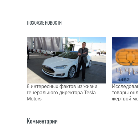
ПОХОЖИЕ НОВОСТИ
8 интересных фактов из жизни
Исследован
генерального директора Tesla
товары онл
Motors
жертвой м
Комментарии