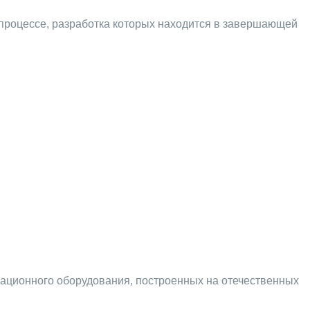
хпроцессе, разработка которых находится в завершающей
кационного оборудования, построенных на отечественных