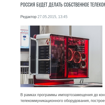
РОССИЯ БУДЕТ ДЕЛАТЬ СОБСТВЕННОЕ ТЕЛЕК
Редактор
27.05.2015, 13:45
В рамках программы импортозамещения до конц
телекоммуникационного оборудования, построе