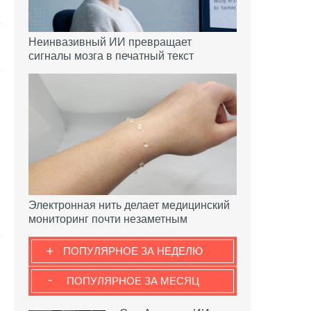
Неинвазивный ИИ превращает
сигналы мозга в печатный текст
Электронная нить делает медицинский
мониторинг почти незаметным
+
ПОПУЛЯРНОЕ ЗА НЕДЕЛЮ
-
ПОПУЛЯРНОЕ ЗА МЕСЯЦ