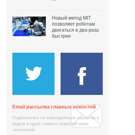
Новый метод MIT
позволяет роботам
двигаться в два раза
быстрее
Email рассылка главных новостей
Подпишитесь на еженедельную рассылку и
будьте в курсе главных новостей мира
технологий