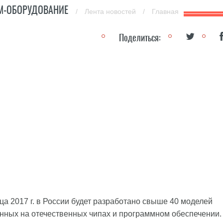
ОМ-ОБОРУДОВАНИЕ
/
Лента новостей
/
Главная
Поделиться:
а 2017 г. в России будет разработано свыше 40 моделей
нных на отечественных чипах и программном обеспечении.