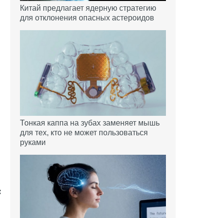
Китай предлагает ядерную стратегию
для отклонения опасных астероидов
Тонкая каппа на зубах заменяет мышь
для тех, кто не может пользоваться
руками