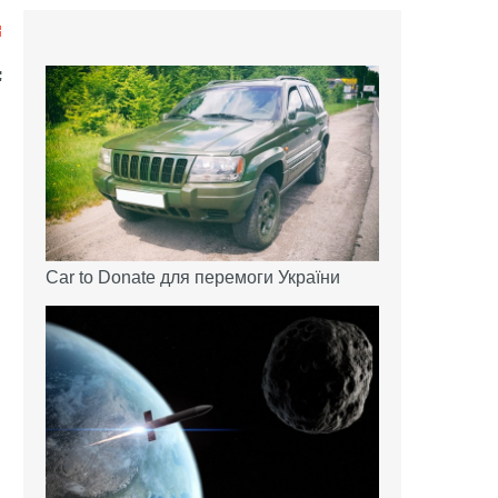
Car to Donate для перемоги України