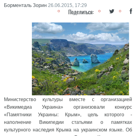
Борменталь Зорин
26.06.2015, 17:29
Поделиться:
Министерство культуры вместе с организацией
«Викимедиа Украина» организовали конкурс
«Памятники Украины: Крым», цель которого -
наполнение Википедии статьями о памятках
культурного наследия Крыма на украинском языке. Об