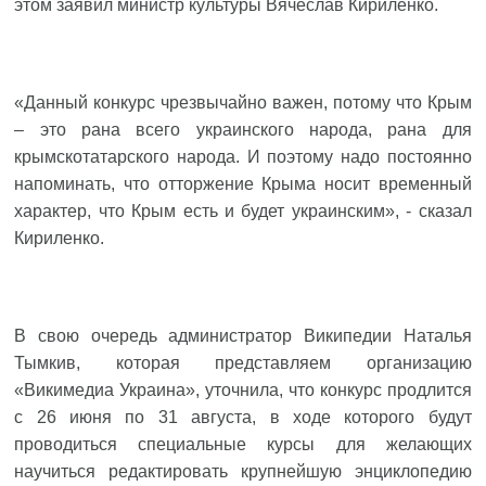
этом заявил министр культуры Вячеслав Кириленко.
«Данный конкурс чрезвычайно важен, потому что Крым
– это рана всего украинского народа, рана для
крымскотатарского народа. И поэтому надо постоянно
напоминать, что отторжение Крыма носит временный
характер, что Крым есть и будет украинским», - сказал
Кириленко.
В свою очередь администратор Википедии Наталья
Тымкив, которая представляем организацию
«Викимедиа Украина», уточнила, что конкурс продлится
с 26 июня по 31 августа, в ходе которого будут
проводиться специальные курсы для желающих
научиться редактировать крупнейшую энциклопедию