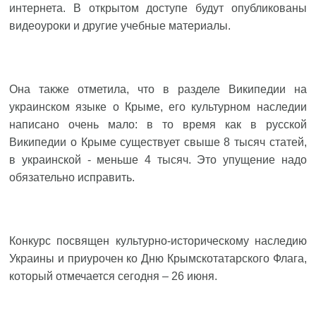
интернета. В открытом доступе будут опубликованы
видеоуроки и другие учебные материалы.
Она также отметила, что в разделе Википедии на
украинском языке о Крыме, его культурном наследии
написано очень мало: в то время как в русской
Википедии о Крыме существует свыше 8 тысяч статей,
в украинской - меньше 4 тысяч. Это упущение надо
обязательно исправить.
Конкурс посвящен культурно-историческому наследию
Украины и приурочен ко Дню Крымскотатарского Флага,
который отмечается сегодня – 26 июня.