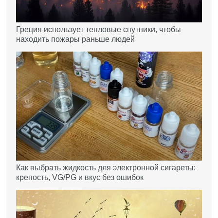
Греция использует тепловые спутники, чтобы
находить пожары раньше людей
Как выбрать жидкость для электронной сигареты:
крепость, VG/PG и вкус без ошибок