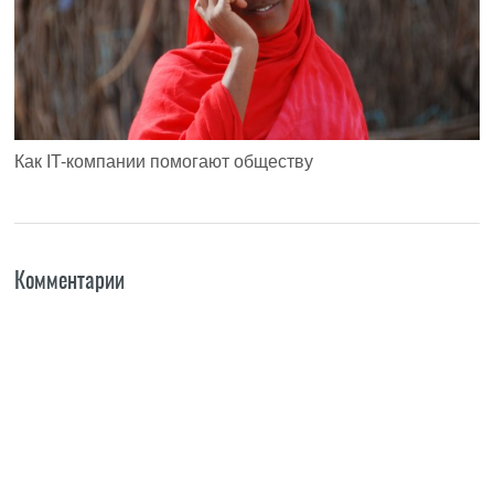
Как IT-компании помогают обществу
Комментарии