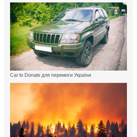
Car to Donate для перемоги України