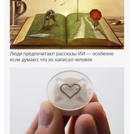
Люди предпочитают рассказы ИИ — особенно
если думают, что их написал человек