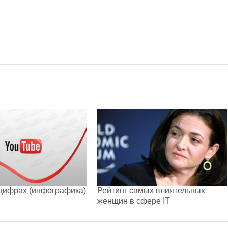
цифрах (инфографика)
Рейтинг самых влиятельных
женщин в сфере IT