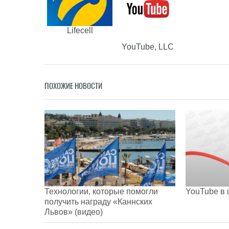
Lifecell
YouTube, LLC
ПОХОЖИЕ НОВОСТИ
Технологии, которые помогли
YouTube в 
получить награду «Каннских
Львов» (видео)