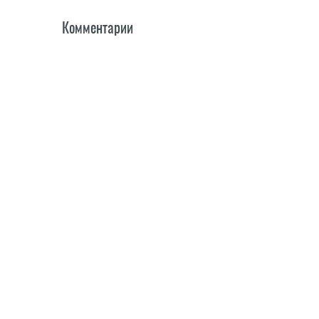
Комментарии