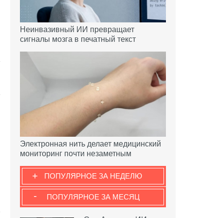
Неинвазивный ИИ превращает
сигналы мозга в печатный текст
Электронная нить делает медицинский
мониторинг почти незаметным
+
ПОПУЛЯРНОЕ ЗА НЕДЕЛЮ
-
ПОПУЛЯРНОЕ ЗА МЕСЯЦ