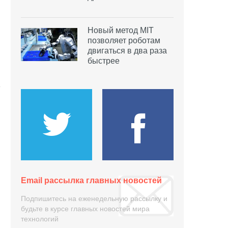
Новый метод MIT
позволяет роботам
двигаться в два раза
быстрее
Email рассылка главных новостей
Подпишитесь на еженедельную рассылку и
будьте в курсе главных новостей мира
технологий