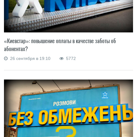
«Киевстар»: повышение оплаты в качестве заботы об
абонентах?
26 сентября в 19:10
5772