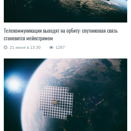
Телекоммуникации выходят на орбиту: спутниковая связь
становится мейнстримом
21 июня в 13:30
1287