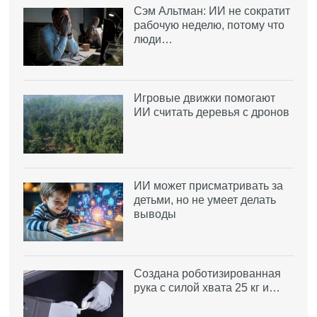
Сэм Альтман: ИИ не сократит
рабочую неделю, потому что
люди…
Игровые движки помогают
ИИ считать деревья с дронов
ИИ может присматривать за
детьми, но не умеет делать
выводы
Создана роботизированная
рука с силой хвата 25 кг и…