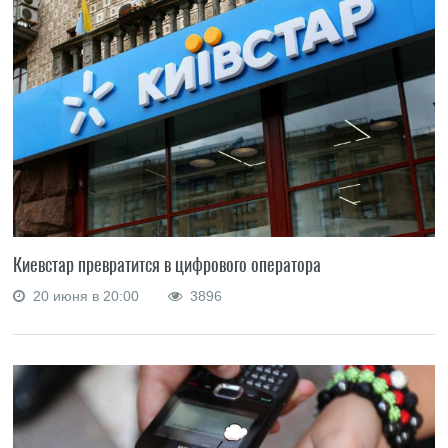
Киевстар превратится в цифрового оператора
20 июня в 20:00
3896