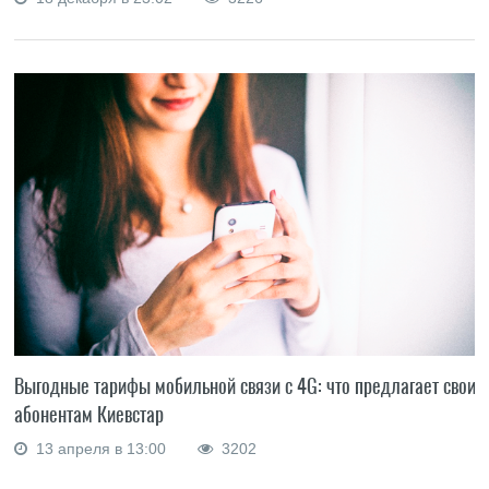
Выгодные тарифы мобильной связи с 4G: что предлагает своим
абонентам Киевстар
13 апреля в 13:00
3202