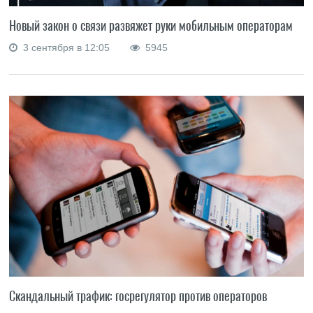
Новый закон о связи развяжет руки мобильным операторам
3 сентября в 12:05
5945
Скандальный трафик: госрегулятор против операторов