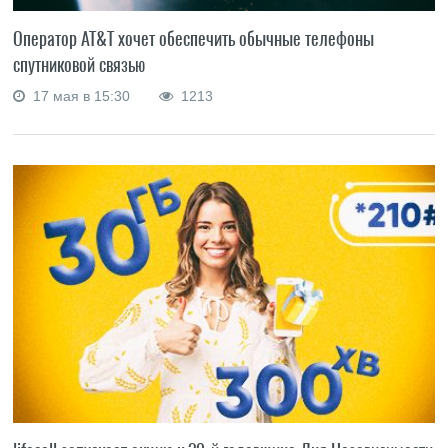
Оператор AT&T хочет обеспечить обычные телефоны
спутниковой связью
17 мая в 15:30
1213