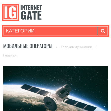
КАТЕГОРИИ
МОБИЛЬНЫЕ ОПЕРАТОРЫ
/
Телекоммуникации
/
Главная