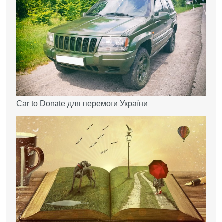
Car to Donate для перемоги України