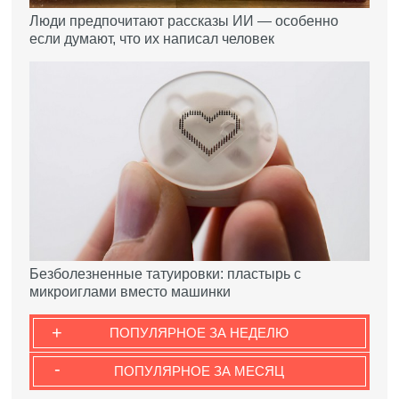
Люди предпочитают рассказы ИИ — особенно
если думают, что их написал человек
Безболезненные татуировки: пластырь с
микроиглами вместо машинки
+
ПОПУЛЯРНОЕ ЗА НЕДЕЛЮ
-
ПОПУЛЯРНОЕ ЗА МЕСЯЦ