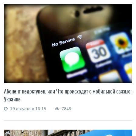
Абонент недоступен, или Что происходит с мобильной связью в
Украине
19 августа в 16:15
7849