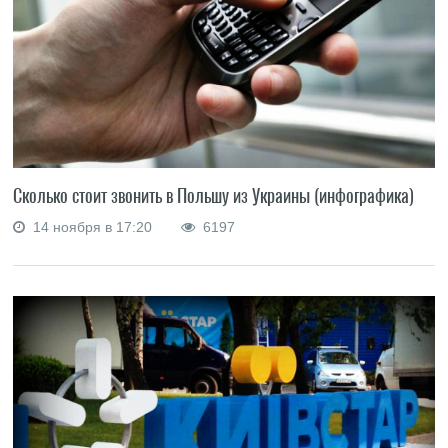
Сколько стоит звонить в Польшу из Украины (инфографика)
14 ноября в 17:20
6197