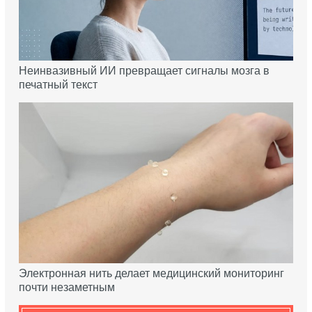
Неинвазивный ИИ превращает сигналы мозга в
печатный текст
Электронная нить делает медицинский мониторинг
почти незаметным