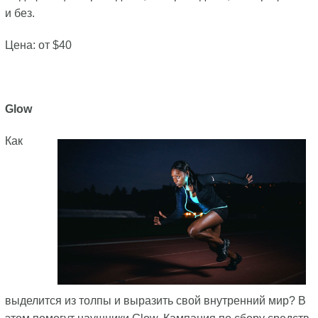
и без.
Цена: от $40
Glow
Как
выделится из толпы и выразить свой внутренний мир? В