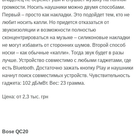
громкости. Носить наушники можно двумя способами.
Первый – просто как накладки. Это подойдет тем, кто не
любит носить капли. Но придется отказаться от
звукоизоляции и возможности полностью
сконцентрироваться на музыке – силиконовые накладки
не могут избавить от сторонних шумов. Второй способ
носки – как обычные «капли». Тогда звук будет в разы
лучше. Устройство совместимо с любыми гаджетами, где
есть Bluetooth. Достаточно зажать кнопку Play и наушники
начнут поиск совместимых устройств. Чувствительность
гаджета: 102 дБ/мВт. Вес: 23 грамма.
Цена: от 2,3 тыс. грн
Bose QC20