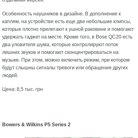
Особенность наушников в дизайне. В дополнение к
каплям, на устройстве есть еще две небольшие клипсы,
которые плотно прилегают к ушной раковине и помогают
удержать гаджет на месте. Кроме того, в Bose QC20 есть
два уловителя шума, которые контролируют поток
лишних звуков и помогают сконцентрироваться на
музыке. При этом, можно включить режим, при котором
будут слышны сигналы тревоги или обращения других
людей.
Цена: 8,5 тыс. грн
Bowers & Wilkins P5 Series 2