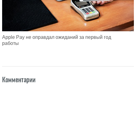
Apple Pay не оправдал ожиданий за первый год
работы
Комментарии