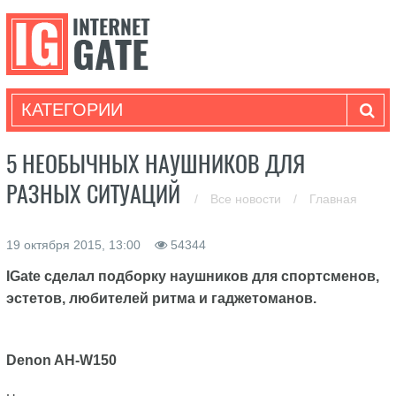
КАТЕГОРИИ
5 НЕОБЫЧНЫХ НАУШНИКОВ ДЛЯ
РАЗНЫХ СИТУАЦИЙ
/
Все новости
/
Главная
19 октября 2015, 13:00
54344
IGate
сделал подборку наушников для спортсменов,
эстетов, любителей ритма и гаджетоманов.
Denon AH-W150