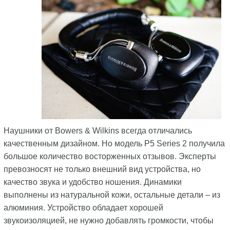
Наушники от Bowers & Wilkins всегда отличались
качественным дизайном. Но модель P5 Series 2 получила
большое количество восторженных отзывов. Эксперты
превозносят не только внешний вид устройства, но
качество звука и удобство ношения. Динамики
выполнены из натуральной кожи, остальные детали – из
алюминия. Устройство обладает хорошей
звукоизоляцией, не нужно добавлять громкости, чтобы