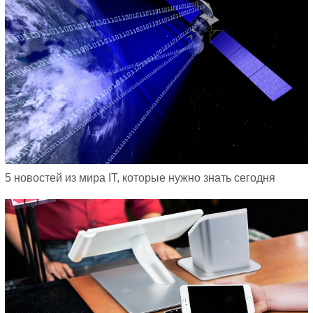
5 новостей из мира IT, которые нужно знать сегодня