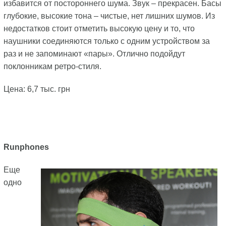
избавится от постороннего шума. Звук – прекрасен. Басы
глубокие, высокие тона – чистые, нет лишних шумов. Из
недостатков стоит отметить высокую цену и то, что
наушники соединяются только с одним устройством за
раз и не запоминают «пары». Отлично подойдут
поклонникам ретро-стиля.
Цена: 6,7 тыс. грн
Runphones
Еще
одно