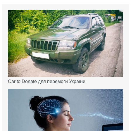
Car to Donate для перемоги України