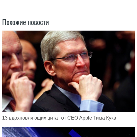
Похожие новости
13 вдохновляющих цитат от CЕО Apple Тима Кука