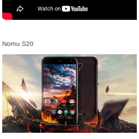
Nomu S20