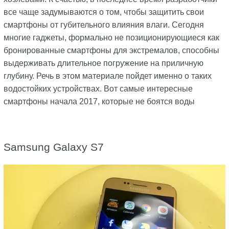
все чаще задумываются о том, чтобы защитить свои
смартфоны от губительного влияния влаги. Сегодня
многие гаджеты, формально не позиционирующиеся как
бронированные смартфоны для экстремалов, способны
выдерживать длительное погружение на приличную
глубину. Речь в этом материале пойдет именно о таких
водостойких устройствах. Вот самые интересные
смартфоны начала 2017, которые не боятся воды
Samsung Galaxy S7