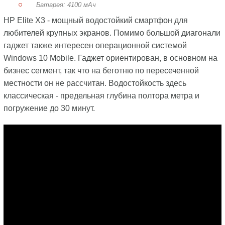
Батарея: 4100 мАч
HP Elite X3 - мощный водостойкий смартфон для
любителей крупных экранов. Помимо большой диагонали
гаджет также интересен операционной системой
Windows 10 Mobile. Гаджет ориентирован, в основном на
бизнес сегмент, так что на беготню по пересеченной
местности он не рассчитан. Водостойкость здесь
классическая - предельная глубина полтора метра и
погружение до 30 минут.