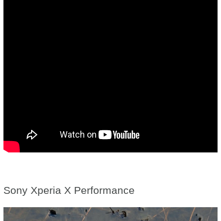
Sony Xperia X Performance