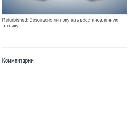
Refurbished: Безопасно ли покупать восстановленную
технику
Комментарии