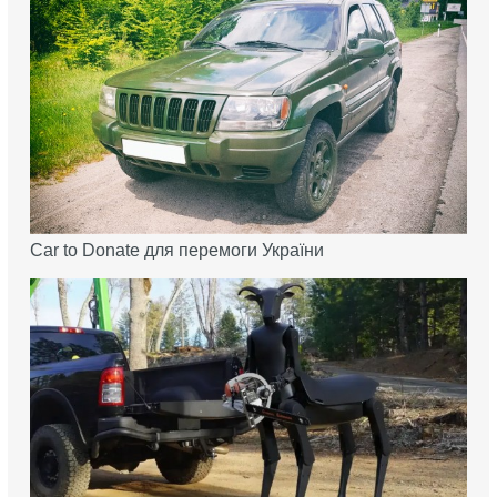
Car to Donate для перемоги України