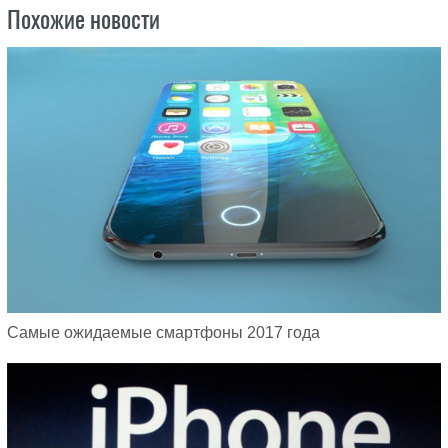
Похожие новости
Самые ожидаемые смартфоны 2017 года