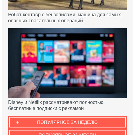
Робот-кентавр с бензопилами: машина для самых
опасных спасательных операций
Disney и Netflix рассматривают полностью
бесплатные подписки с рекламой
+
ПОПУЛЯРНОЕ ЗА НЕДЕЛЮ
-