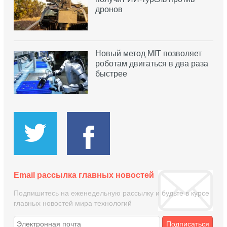
дронов
Новый метод MIT позволяет
роботам двигаться в два раза
быстрее
Email рассылка главных новостей
Подпишитесь на еженедельную рассылку и будьте в курсе
главных новостей мира технологий
Подписаться