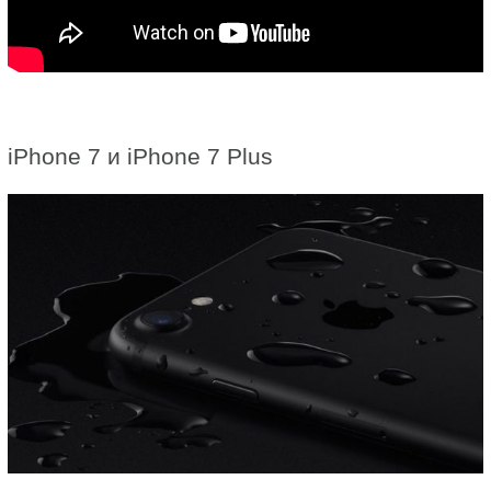
iPhone 7 и iPhone 7 Plus