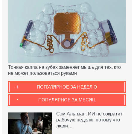
Тонкая каппа на зубах заменяет мышь для тех, кто
не может пользоваться руками
+
ПОПУЛЯРНОЕ ЗА НЕДЕЛЮ
-
ПОПУЛЯРНОЕ ЗА МЕСЯЦ
Сэм Альтман: ИИ не сократит
рабочую неделю, потому что
люди…