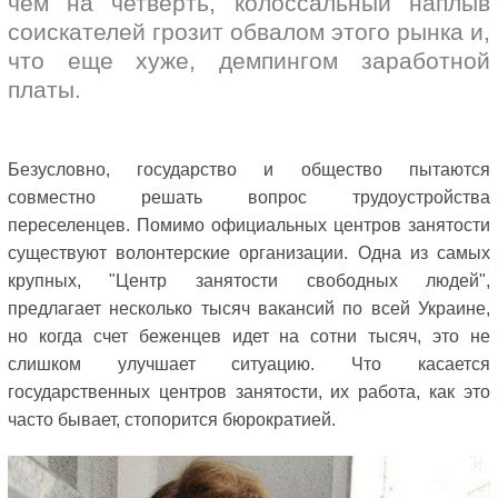
чем на четверть, колоссальный наплыв
соискателей грозит обвалом этого рынка и,
что еще хуже, демпингом заработной
платы.
Безусловно, государство и общество пытаются
совместно решать вопрос трудоустройства
переселенцев. Помимо официальных центров занятости
существуют волонтерские организации. Одна из самых
крупных, "Центр занятости свободных людей",
предлагает несколько тысяч вакансий по всей Украине,
но когда счет беженцев идет на сотни тысяч, это не
слишком улучшает ситуацию. Что касается
государственных центров занятости, их работа, как это
часто бывает, стопорится бюрократией.