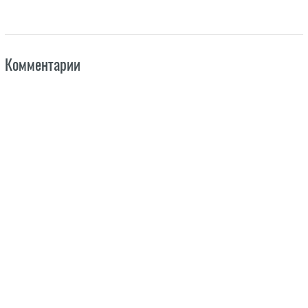
Комментарии