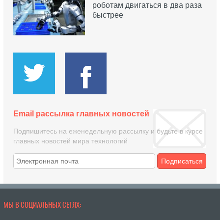
роботам двигаться в два раза
быстрее
Email рассылка главных новостей
Подпишитесь на еженедельную рассылку и будьте в курсе
главных новостей мира технологий
Подписаться
МЫ В СОЦИАЛЬНЫХ СЕТЯХ: