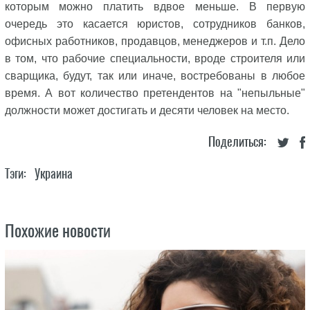
которым можно платить вдвое меньше. В первую
очередь это касается юристов, сотрудников банков,
офисных работников, продавцов, менеджеров и т.п. Дело
в том, что рабочие специальности, вроде строителя или
сварщика, будут, так или иначе, востребованы в любое
время. А вот количество претендентов на "непыльные"
должности может достигать и десяти человек на место.
Поделиться:
Тэги:
Украина
Похожие новости