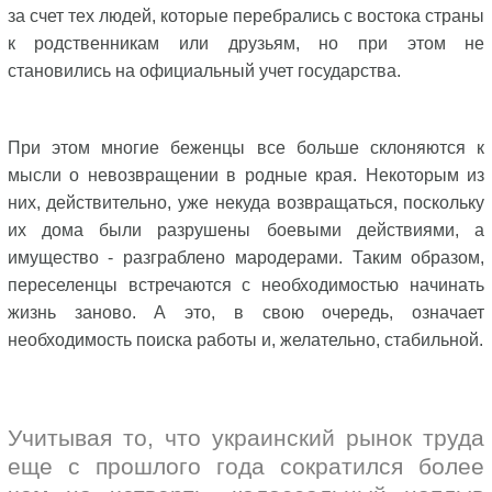
за счет тех людей, которые перебрались с востока страны
к родственникам или друзьям, но при этом не
становились на официальный учет государства.
При этом многие беженцы все больше склоняются к
мысли о невозвращении в родные края. Некоторым из
них, действительно, уже некуда возвращаться, поскольку
их дома были разрушены боевыми действиями, а
имущество - разграблено мародерами. Таким образом,
переселенцы встречаются с необходимостью начинать
жизнь заново. А это, в свою очередь, означает
необходимость поиска работы и, желательно, стабильной.
Учитывая то, что украинский рынок труда
еще с прошлого года сократился более