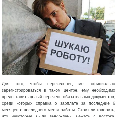
Для того, чтобы переселенец мог официально
зарегистрироваться в таком центре, ему необходимо
предоставить целый перечень обязательных документов,
среди которых справка о зарплате за последние 6
месяцев с последнего места работы. Стоит ли говорить,
что некоторые были вынуждены бежать с востока,