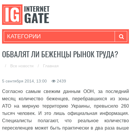
КАТЕГОРИИ
ОБВАЛЯТ ЛИ БЕЖЕНЦЫ РЫНОК ТРУДА?
/
Все новости
/
Главная
5 сентября 2014, 13:00
2439
Согласно самым свежим данным ООН, за последний
месяц количество беженцев, перебравшихся из зоны
АТО на мирную территорию Украины, превысило 260
тысяч человек. И это лишь официальная информация.
Специалисты полагают, что реальное количество
переселенцев может быть практически в два раза выше