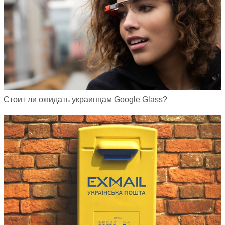
Стоит ли ожидать украинцам Google Glass?