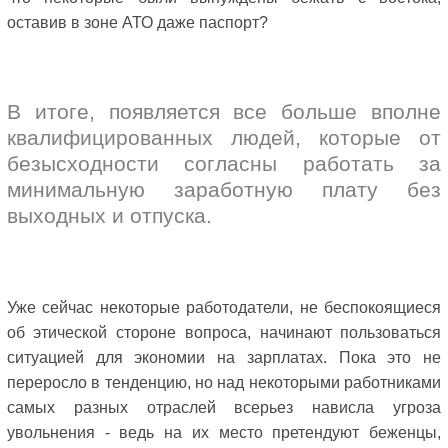
оставив в зоне АТО даже паспорт?
В итоге, появляется все больше вполне
квалифицированных людей, которые от
безысходности согласны работать за
минимальную заработную плату без
выходных и отпуска.
Уже сейчас некоторые работодатели, не беспокоящиеся
об этической стороне вопроса, начинают пользоваться
ситуацией для экономии на зарплатах. Пока это не
переросло в тенденцию, но над некоторыми работниками
самых разных отраслей всерьез нависла угроза
увольнения - ведь на их место претендуют беженцы,