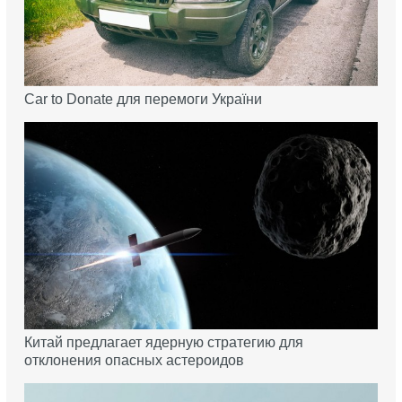
Car to Donate для перемоги України
Китай предлагает ядерную стратегию для
отклонения опасных астероидов