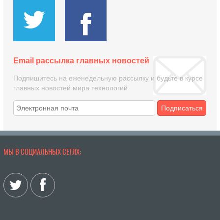
Email рассылка главных новостей
Подпишитесь на еженедельную рассылку и будьте в курсе
главных новостей мира технологий
Подписаться
МЫ В СОЦИАЛЬНЫХ СЕТЯХ: