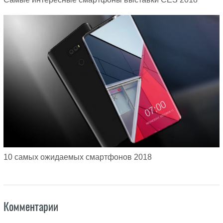
10 самых ожидаемых смартфонов 2018
Комментарии