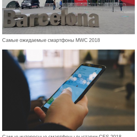
Самые ожидаемые смартфоны MWC 2018
Самые интересные смартфоны выставки CES 2018