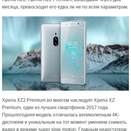
месяца, превосходит его едва ли не по всем параметрам.
Xperia XZ2 Premium во многом наследует Xperia XZ
Premium, один из лучших смартфонов 2017 года.
Прошлогодняя модель отличалась великолепным 4K-
дисплеем и уникальным на тот момент умением снимать
видео в режиме super slow motion. Главным недостатком