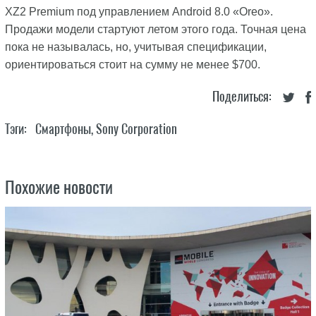
XZ2 Premium под управлением Android 8.0 «Oreo».
Продажи модели стартуют летом этого года. Точная цена
пока не называлась, но, учитывая спецификации,
ориентироваться стоит на сумму не менее $700.
Поделиться:
Тэги:
Смартфоны
,
Sony Corporation
Похожие новости