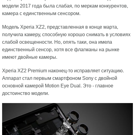
модели 2017 года была слабая, по меркам конкурентов,
камера с единственным сенсором.
Модель Xperia XZ2, представленная в конце марта,
получила камеру, способную хорошо снимать в условиях
слабой освещенности. Но, опять таки, она имела
единственный сенсор, хотя все флагманы на рынке
имеют двойные камеры.
Xperia XZ2 Premium наконец-то исправляет ситуацию.
Аппарат стал первым смартфоном Sony с двойной
основной камерой Motion Eye Dual. Это - главное
достоинство модели.