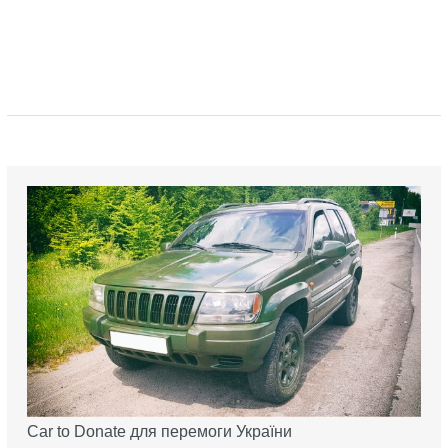
Car to Donate для перемоги України