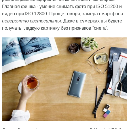
Главная фишка - умение снимать фото при ISO 51200 и
видео при ISO 12800. Проще говоря, камера смартфона
невероятно светосильная
. Даже в сумерках вы будете
получать гладкую картинку без признаков “снега”.