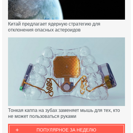
Китай предлагает ядерную стратегию для
отклонения опасных астероидов
Тонкая каппа на зубах заменяет мышь для тех, кто
не может пользоваться руками
+
ПОПУЛЯРНОЕ ЗА НЕДЕЛЮ