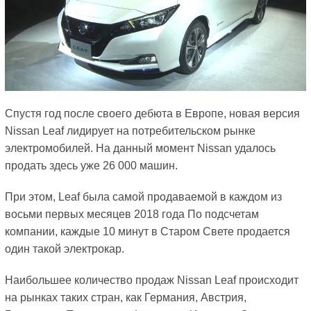
Спустя год после своего дебюта в Европе, новая версия
Nissan Leaf лидирует на потребительском рынке
электромобилей. На данный момент Nissan удалось
продать здесь уже 26 000 машин.
При этом, Leaf была самой продаваемой в каждом из
восьми первых месяцев 2018 года По подсчетам
компании, каждые 10 минут в Старом Свете продается
один такой электрокар.
Наибольшее количество продаж Nissan Leaf происходит
на рынках таких стран, как Германия, Австрия,