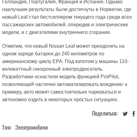
Голландия, Португалия, Франция и Испания. Однако
наилучшие результаты были достигнуты в Норвегии, где
новый Leaf стал бестселлером текущего года среди всех
пассажирских автомобилей, опередив и электрические
модели, и с двигателями внутреннего сгорания.
Отметим, что новый Nissan Leaf может преодолеть на
одном заряде батареи до 240 километров по
американскому циклу EPA. Под капотом у машины 110-
киловаттный синхронный электродвигатель.
Разработчики оснастили модель функцией ProPilot,
позволяющей частично автоматизировать вождение: к
примеру, авто может самостоятельно парковаться и
автономно ездить в некоторых простых ситуациях.
Поделиться:
Тэги:
Электромобили