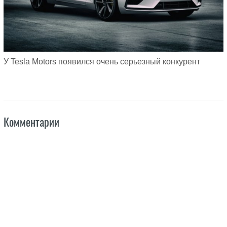
У Tesla Motors появился очень серьезный конкурент
Комментарии