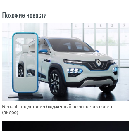
Похожие новости
Renault представил бюджетный электрокроссовер
(видео)