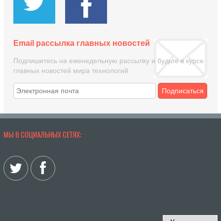
Email рассылка главных новостей
Подпишитесь на еженедельную рассылку и будьте в курсе
главных новостей мира технологий
Подписаться
МЫ В СОЦИАЛЬНЫХ СЕТЯХ: