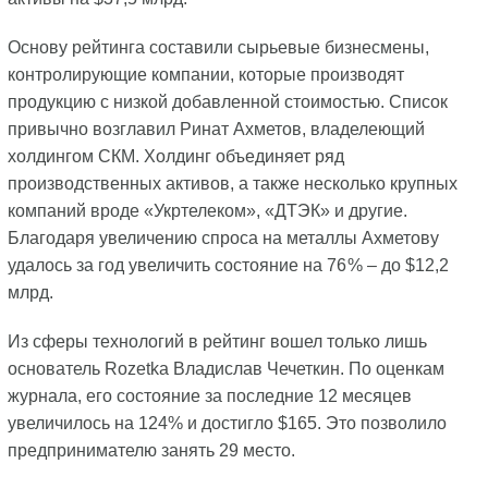
Основу рейтинга составили сырьевые бизнесмены,
контролирующие компании, которые производят
продукцию с низкой добавленной стоимостью. Список
привычно возглавил Ринат Ахметов, владелеющий
холдингом СКМ. Холдинг объединяет ряд
производственных активов, а также несколько крупных
компаний вроде «Укртелеком», «ДТЭК» и другие.
Благодаря увеличению спроса на металлы Ахметову
удалось за год увеличить состояние на 76 % – до $12,2
млрд.
Из сферы технологий в рейтинг вошел только лишь
основатель Rozetka Владислав Чечеткин. По оценкам
журнала, его состояние за последние 12 месяцев
увеличилось на 124% и достигло $165. Это позволило
предпринимателю занять 29 место.