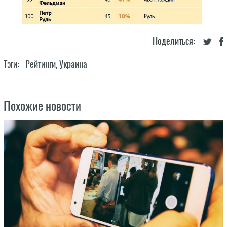
Поделиться:
Тэги:
Рейтинги
,
Украина
Похожие новости