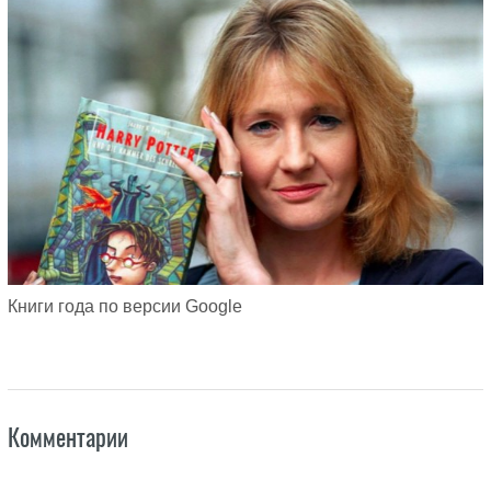
Книги года по версии Google
Комментарии