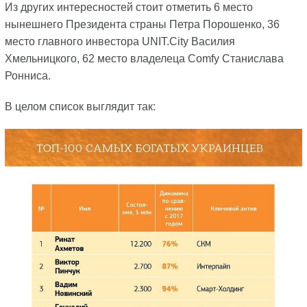
Из других интересностей стоит отметить 6 место
нынешнего Президента страны Петра Порошенко, 36
место главного инвестора UNIT.City Василия
Хмельницкого, 62 место владелеца Comfy Станислава
Ронниса.
В целом список выглядит так: