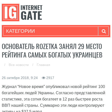
КАТЕГОРИИ
ОСНОВАТЕЛЬ ROZETKA ЗАНЯЛ 29 МЕСТО
РЕЙТИНГА САМЫХ БОГАТЫХ УКРАИНЦЕВ
/
Все новости
/
Главная
26 октября 2018, 9:24
2917
Журнал “Новое время” опубликовал новой рейтинг 100
богатейших людей Украины. Согласно представленной
статистике, эта сотня богатеет в 12 раз быстрее роста
ВВП нашей страны. Суммарно эти люди контролируют
активы на $37,5 млрд.