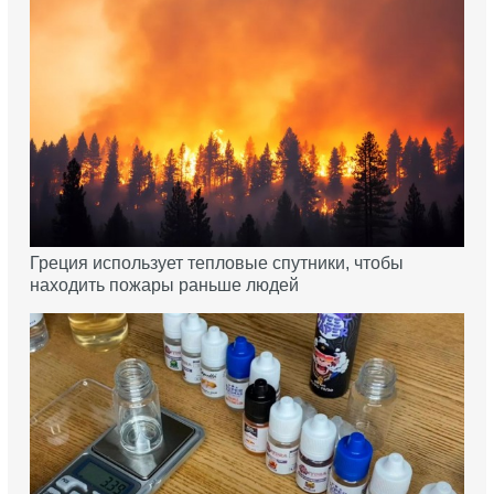
Греция использует тепловые спутники, чтобы
находить пожары раньше людей