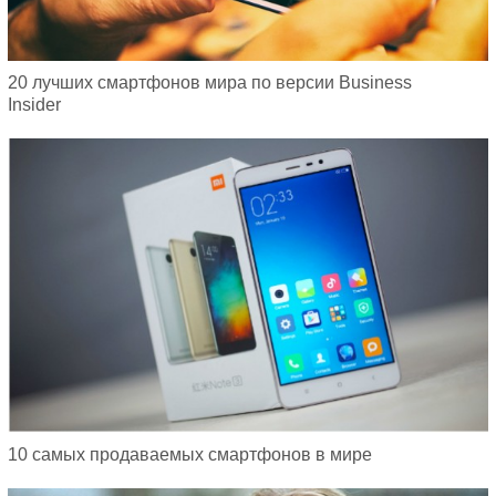
20 лучших смартфонов мира по версии Business
Insider
10 самых продаваемых смартфонов в мире