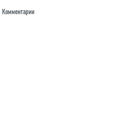
Комментарии