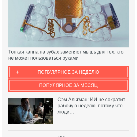
Тонкая каппа на зубах заменяет мышь для тех, кто
не может пользоваться руками
+
ПОПУЛЯРНОЕ ЗА НЕДЕЛЮ
-
ПОПУЛЯРНОЕ ЗА МЕСЯЦ
Сэм Альтман: ИИ не сократит
рабочую неделю, потому что
люди…