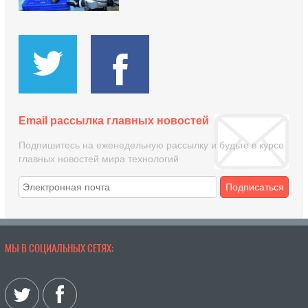
Email рассылка главных новостей
Подпишитесь на еженедельную рассылку и будьте в курсе
главных новостей мира технологий
Подписаться
МЫ В СОЦИАЛЬНЫХ СЕТЯХ: