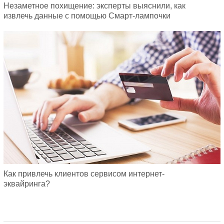
Незаметное похищение: эксперты выяснили, как
извлечь данные с помощью Смарт-лампочки
Как привлечь клиентов сервисом интернет-
эквайринга?