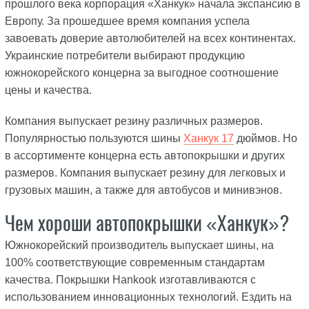
прошлого века корпорация «Ханкук» начала экспансию в
Европу. За прошедшее время компания успела
завоевать доверие автолюбителей на всех континентах.
Украинские потребители выбирают продукцию
южнокорейского концерна за выгодное соотношение
цены и качества.
Компания выпускает резину различных размеров.
Популярностью пользуются шины
Ханкук 17
дюймов. Но
в ассортименте концерна есть автопокрышки и других
размеров. Компания выпускает резину для легковых и
грузовых машин, а также для автобусов и минивэнов.
Чем хороши автопокрышки «Ханкук»?
Южнокорейский производитель выпускает шины, на
100% соответствующие современным стандартам
качества. Покрышки Hankook изготавливаются с
использованием инновационных технологий. Ездить на