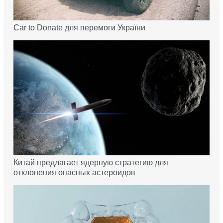
Car to Donate для перемоги України
Китай предлагает ядерную стратегию для
отклонения опасных астероидов