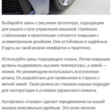
Выбирайте шины с рисунком протектора, подходящим
для вашего стиля управления машиной. Наиболее
стабильными и практичными считаются покрышки с
асимметричным дизайном. Они устойчивые и надёжные.
Ездить на такой резине комфортно и практично.
Используйте шины подходящего сезона. Летом покрышки
должны выдерживать высокие температуры, а зимой —
низкие. Не рекомендуем использовать всесезонную
резину. Он разработана для применения в странах с
мягкой зимой. Такая резина не слишком хорошо подходит
для эксплуатации в условиях украинского климата.
Авторезина «Ханкук» сделает передвижение на вашей
машине максимально удобным. Это качественная