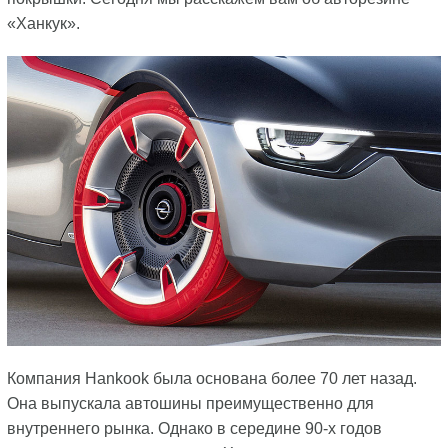
«Ханкук».
Компания Hankook была основана более 70 лет назад.
Она выпускала автошины преимущественно для
внутреннего рынка. Однако в середине 90-х годов