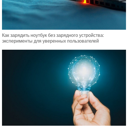
Как зарядить ноутбук без зарядного устройства:
эксперименты для уверенных пользователей