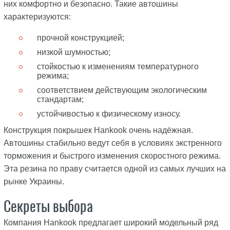
них комфортно и безопасно. Такие автошины
характеризуются:
прочной конструкцией;
низкой шумностью;
стойкостью к изменениям температурного
режима;
соответствием действующим экологическим
стандартам;
устойчивостью к физическому износу.
Конструкция покрышек Hankook очень надёжная.
Автошины стабильно ведут себя в условиях экстренного
торможения и быстрого изменения скоростного режима.
Эта резина по праву считается одной из самых лучших на
рынке Украины.
Секреты выбора
Компания Hankook предлагает широкий модельный ряд