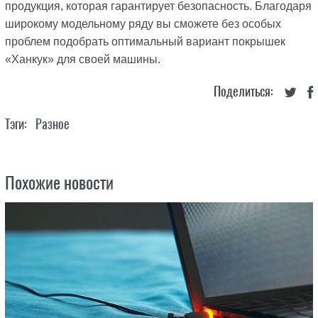
продукция, которая гарантирует безопасность. Благодаря
широкому модельному ряду вы сможете без особых
проблем подобрать оптимальный вариант покрышек
«Ханкук» для своей машины.
Поделиться:
Тэги:
Разное
Похожие новости