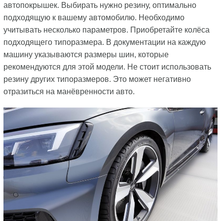
автопокрышек. Выбирать нужно резину, оптимально
подходящую к вашему автомобилю. Необходимо
учитывать несколько параметров. Приобретайте колёса
подходящего типоразмера. В документации на каждую
машину указываются размеры шин, которые
рекомендуются для этой модели. Не стоит использовать
резину других типоразмеров. Это может негативно
отразиться на манёвренности авто.