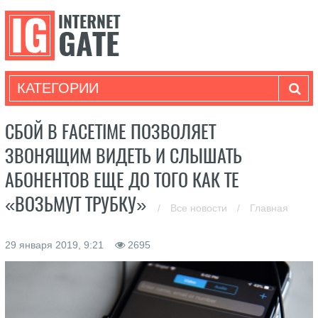
КАТЕГОРИИ
СБОЙ В FACETIME ПОЗВОЛЯЕТ
ЗВОНЯЩИМ ВИДЕТЬ И СЛЫШАТЬ
АБОНЕНТОВ ЕЩЕ ДО ТОГО КАК ТЕ
«ВОЗЬМУТ ТРУБКУ»
/
Все новости
/
Главная
29 января 2019, 9:21
2695