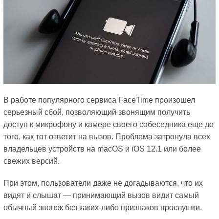
В работе популярного сервиса FaceTime произошел
серьезный сбой, позволяющий звонящим получить
доступ к микрофону и камере своего собеседника еще до
того, как тот ответит на вызов. Проблема затронула всех
владельцев устройств на macOS и iOS 12.1 или более
свежих версий.
При этом, пользователи даже не догадываются, что их
видят и слышат — принимающий вызов видит самый
обычный звонок без каких-либо признаков прослушки.