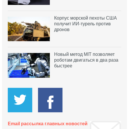
Корпус морской пехоты США
получит ИИ-турель против
дронов
Новый метод MIT позволяет
роботам двигаться в два раза
быстрее
Email рассылка главных новостей