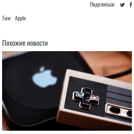
Поделиться:
Тэги:
Apple
Похожие новости