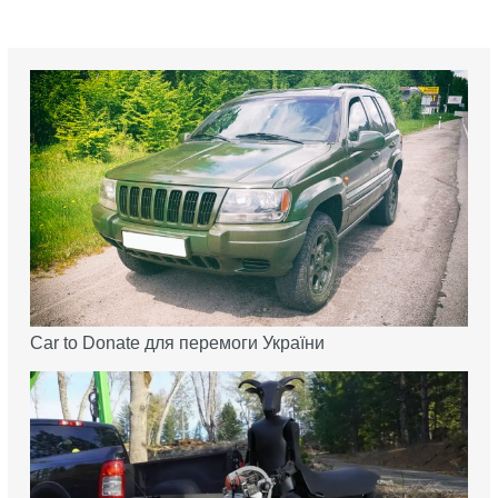
Car to Donate для перемоги України