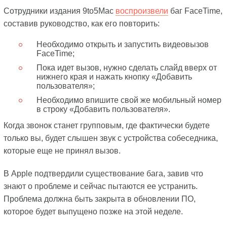
Сотрудники издания 9to5Mac
воспроизвели
баг FaceTime,
составив руководство, как его повторить:
Необходимо открыть и запустить видеовызов
FaceTime;
Пока идет вызов, нужно сделать слайд вверх от
нижнего края и нажать кнопку «Добавить
пользователя»;
Необходимо впишите свой же мобильный номер
в строку «Добавить пользователя».
Когда звонок станет групповым, где фактически будете
только вы, будет слышен звук с устройства собеседника,
которые еще не принял вызов.
В Apple подтвердили существование бага, завив что
знают о проблеме и сейчас пытаются ее устранить.
Проблема должна быть закрыта в обновлении ПО,
которое будет выпущено позже на этой неделе.