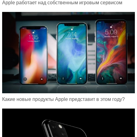
Apple работает над собственным игровым сервисом
Какие новые продукты Apple представит в этом году?