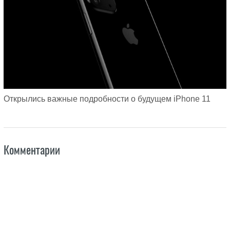
Открылись важные подробности о будущем iPhone 11
Комментарии