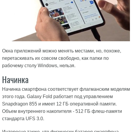
Окна приложений можно менять местами, но, похоже,
перетаскивать их совсем свободно, как папки по
рабочему столу Windows, нельзя.
Начинка
Начинка смартфона соответствует флагманским моделям
этого года. Galaxy Fold работает под управлением
Snapdragon 855 и имеет 12 ГБ оперативной памяти.
Объем внутреннего накопителя - 512 ГБ флеш-памяти
стандарта UFS 3.0.
Интересно также, что физически батарея смартфона