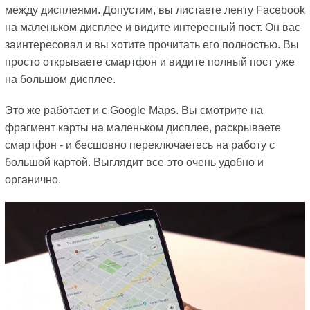
между дисплеями. Допустим, вы листаете ленту Facebook
на маленьком дисплее и видите интересный пост. Он вас
заинтересовал и вы хотите прочитать его полностью. Вы
просто открываете смартфон и видите полный пост уже
на большом дисплее.
Это же работает и с Google Maps. Вы смотрите на
фрагмент карты на маленьком дисплее, раскрываете
смартфон - и бесшовно переключаетесь на работу с
большой картой. Выглядит все это очень удобно и
органично.