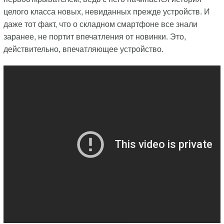
целого класса новых, невиданных прежде устройств. И
даже тот факт, что о складном смартфоне все знали
заранее, не портит впечатления от новинки. Это,
действительно, впечатляющее устройство.