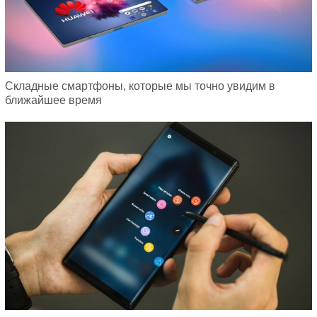
Складные смартфоны, которые мы точно увидим в
ближайшее время