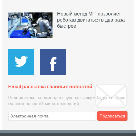
Новый метод MIT позволяет
роботам двигаться в два раза
быстрее
Email рассылка главных новостей
Подпишитесь на еженедельную рассылку и будьте в курсе
главных новостей мира технологий
Подписаться