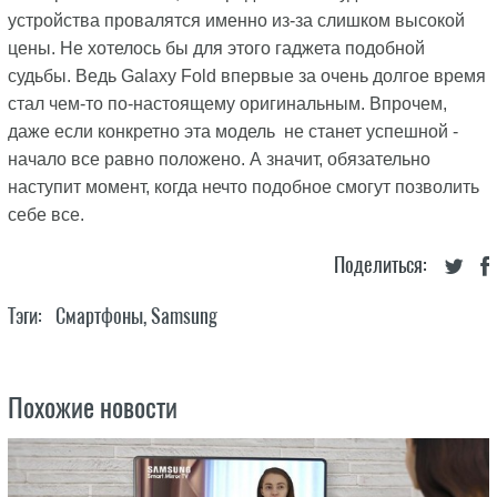
устройства провалятся именно из-за слишком высокой
цены. Не хотелось бы для этого гаджета подобной
судьбы. Ведь Galaxy Fold впервые за очень долгое время
стал чем-то по-настоящему оригинальным. Впрочем,
даже если конкретно эта модель не станет успешной -
начало все равно положено. А значит, обязательно
наступит момент, когда нечто подобное смогут позволить
себе все.
Поделиться:
Тэги:
Смартфоны
,
Samsung
Похожие новости