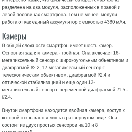
разделена на два модуля, расположенных в правой и
левой половинах смартфона. Тем не менее, модули
работают как единый аккумулятор с емкостью 4380 мАч.
Камеры
В общей сложности смартфон имеет шесть камер.
Основная задняя камера - тройная. Она включает 16-
мегапиксельный сенсор с широкоугольным объективом и
диафрагмой f/2.2, 12-мегапиксельный сенсор с
телескопическим объективом, диафрагмой f/2.4 и
оптической стабилизацией и еще один 12-
мегапиксельный сенсор с переменной диафрагмой f/1.5 -
f/2.4.
Внутри смартфона находится двойная камера, доступ к
которой открывается лишь в развернутом виде. Она
состоит из двух простых сенсоров на 10 и 8