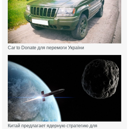
Car to Donate для перемоги України
Китай предлагает ядерную стратегию для