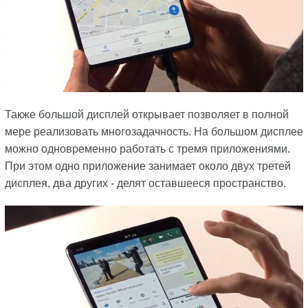
Также большой дисплей открывает позволяет в полной
мере реализовать многозадачность. На большом дисплее
можно одновременно работать с тремя приложениями.
При этом одно приложение занимает около двух третей
дисплея, два других - делят оставшееся пространство.