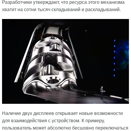
Разработчики утверждают, что ресурса этого механизма
хватит на сотни тысяч складываний и раскладываний.
Наличие двух дисплеев открывает новые возможности
для взаимодействия с устройством. К примеру,
пользователь может абсолютно бесшовно переключаться