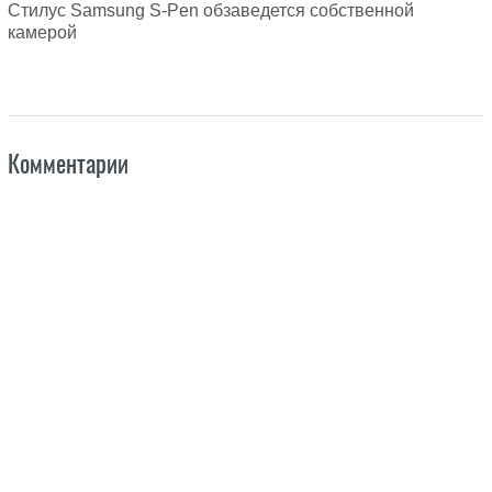
Стилус Samsung S-Pen обзаведется собственной
камерой
Комментарии