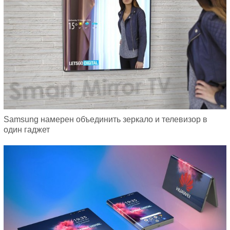
Samsung намерен объединить зеркало и телевизор в
один гаджет