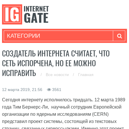
КАТЕГОРИИ
СОЗДАТЕЛЬ ИНТЕРНЕТА СЧИТАЕТ, ЧТО
СЕТЬ ИСПОРЧЕНА, НО ЕЕ МОЖНО
ИСПРАВИТЬ
/
Все новости
/
Главная
12 марта 2019, 21:56
3561
Сегодня интернету исполнилось тридцать. 12 марта 1989
года Тим Бернерс-Ли, научный сотрудник Европейской
организации по ядерным исследованиям (CERN)
представил проект системы, состоящей из текстовых
страниц, связанных гиперссылками. Именно этот проект