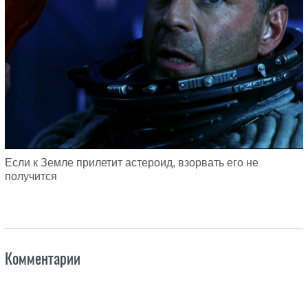
Если к Земле прилетит астероид, взорвать его не
получится
Комментарии