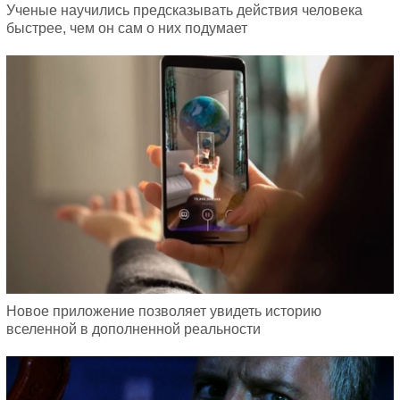
Ученые научились предсказывать действия человека
быстрее, чем он сам о них подумает
Новое приложение позволяет увидеть историю
вселенной в дополненной реальности