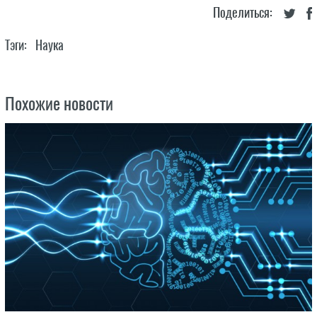
Поделиться:
Тэги:
Наука
Похожие новости