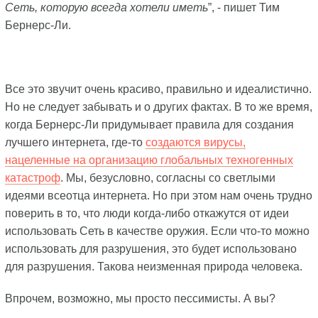
Сеть, которую всегда хотели иметь
”, - пишет Тим
Бернерс-Ли.
Все это звучит очень красиво, правильно и идеалистично.
Но не следует забывать и о других фактах. В то же время,
когда Бернерс-Ли придумывает правила для создания
лучшего интернета, где-то
создаются вирусы,
нацеленные на организацию глобальных техногенных
катастроф
. Мы, безусловно, согласны со светлыми
идеями всеотца интернета. Но при этом нам очень трудно
поверить в то, что люди когда-либо откажутся от идеи
использовать Сеть в качестве оружия. Если что-то можно
использовать для разрушения, это будет использовано
для разрушения. Такова неизменная природа человека.
Впрочем, возможно, мы просто пессимисты. А вы?