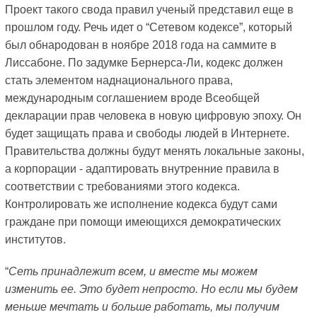
Проект такого свода правил ученый представил еще в
прошлом году. Речь идет о “Сетевом кодексе”, который
был обнародован в ноябре 2018 года на саммите в
Лиссабоне. По задумке Бернерса-Ли, кодекс должен
стать элементом наднационального права,
международным соглашением вроде Всеобщей
декларации прав человека в новую цифровую эпоху. Он
будет защищать права и свободы людей в Интернете.
Правительства должны будут менять локальные законы,
а корпорации - адаптировать внутренние правила в
соответствии с требованиями этого кодекса.
Контролировать же исполнение кодекса будут сами
граждане при помощи имеющихся демократических
институтов.
“
Сеть принадлежит всем, и вместе мы можем
изменить ее. Это будет непросто. Но если мы будем
меньше мечтать и больше работать, мы получим