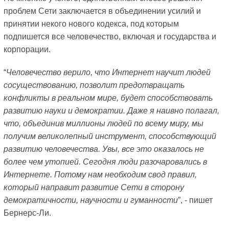
проблем Сети заключается в объединении усилий и
принятии некого нового кодекса, под которым
подпишется все человечество, включая и государства и
корпорации.
“
Человечество верило, что Интернет научит людей
сосуществованию, позволит предотвращать
конфликты в реальном мире, будет способствовать
развитию науки и демократии. Даже я наивно полагал,
что, объединив миллионы людей по всему миру, мы
получим великолепный инструмент, способствующий
развитию человечества. Увы, все это оказалось не
более чем утопией. Сегодня люди разочаровались в
Интернете. Потому нам необходим свод правил,
который направит развитие Сети в сторону
демократичности, научности и гуманности
”, - пишет
Бернерс-Ли.