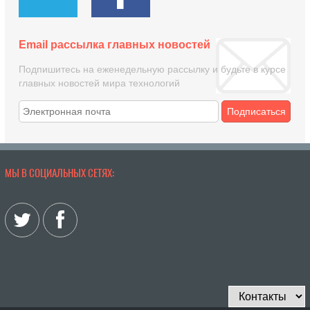
Email рассылка главных новостей
Подпишитесь на еженедельную рассылку и будьте в курсе
главных новостей мира технологий
Подписаться
МЫ В СОЦИАЛЬНЫХ СЕТЯХ: