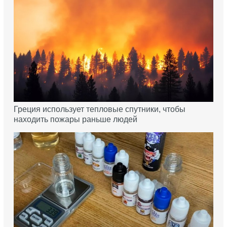
Греция использует тепловые спутники, чтобы
находить пожары раньше людей