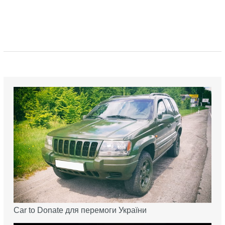
Car to Donate для перемоги України