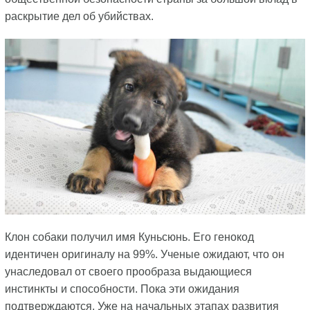
раскрытие дел об убийствах.
Клон собаки получил имя Куньсюнь. Его генокод
идентичен оригиналу на 99%. Ученые ожидают, что он
унаследовал от своего прообраза выдающиеся
инстинкты и способности. Пока эти ожидания
подтверждаются. Уже на начальных этапах развития