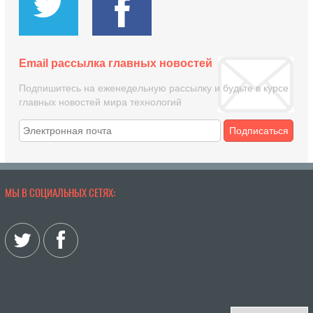
Email рассылка главных новостей
Подпишитесь на еженедельную рассылку и будьте в курсе
главных новостей мира технологий
Подписаться
МЫ В СОЦИАЛЬНЫХ СЕТЯХ: