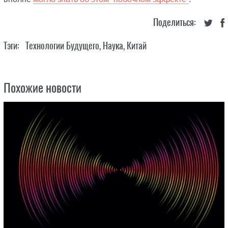
Поделиться:
Тэги:
Технологии Будущего
,
Наука
,
Китай
Похожие новости