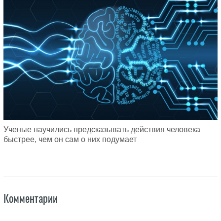
Ученые научились предсказывать действия человека
быстрее, чем он сам о них подумает
Комментарии