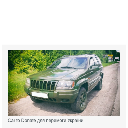
Car to Donate для перемоги України