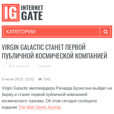
КАТЕГОРИИ
VIRGIN GALACTIC СТАНЕТ ПЕРВОЙ
ПУБЛИЧНОЙ КОСМИЧЕСКОЙ КОМПАНИЕЙ
/
Все новости
/
Главная
9 июля 2019, 23:52
7341
Virgin Galactic миллиардера Ричарда Брэнсона выйдет на
биржу и станет первой публичной компанией
космического туризма. Об этом сегодня сообщило
издание
The Wall Street Journal
.