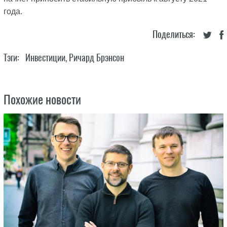
года.
Поделиться:
Тэги:
Инвестиции
,
Ричард Брэнсон
Похожие новости