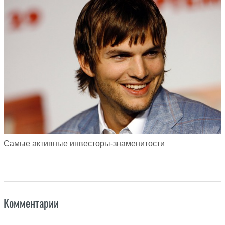
Самые активные инвесторы-знаменитости
Комментарии