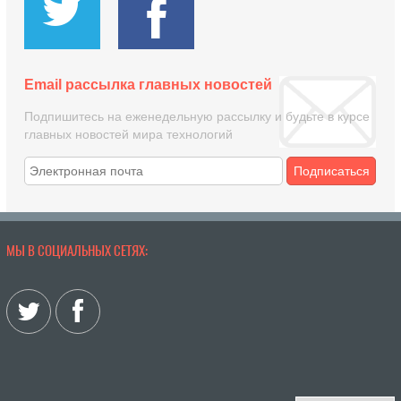
Email рассылка главных новостей
Подпишитесь на еженедельную рассылку и будьте в курсе
главных новостей мира технологий
Подписаться
МЫ В СОЦИАЛЬНЫХ СЕТЯХ: