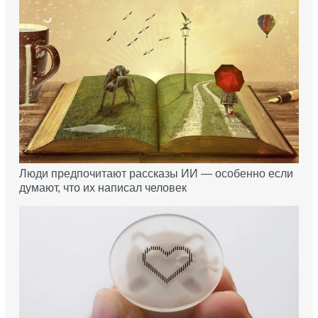
Люди предпочитают рассказы ИИ — особенно если
думают, что их написал человек