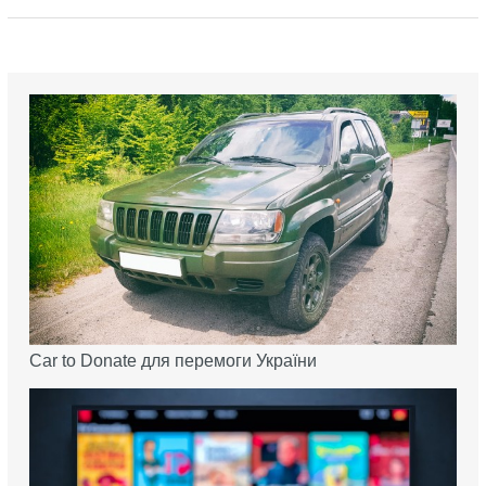
Car to Donate для перемоги України