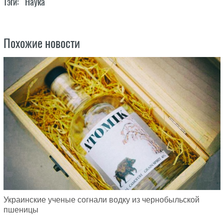
Тэги:
Наука
Похожие новости
Украинские ученые согнали водку из чернобыльской
пшеницы