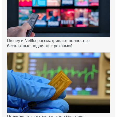
Disney и Netflix рассматривают полностью
бесплатные подписки с рекламой
Подводная электронная кожа чувствует