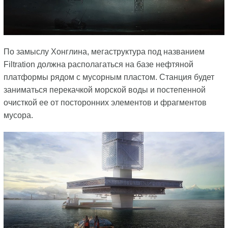
По замыслу Хонглина, мегаструктура под названием
Filtration должна располагаться на базе нефтяной
платформы рядом с мусорным пластом. Станция будет
заниматься перекачкой морской воды и постепенной
очисткой ее от посторонних элементов и фрагментов
мусора.