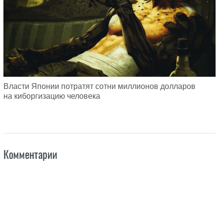
Власти Японии потратят сотни миллионов долларов
на киборгизацию человека
Комментарии