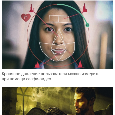
Кровяное давление пользователя можно измерить
при помощи селфи-видео