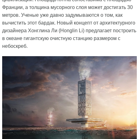
Франции, а толщина мусорного слоя может достигать 30
метров. Ученые уже давно задумываются о том, как
вычистить этот бардак. Новый концепт от архитектурного
дизайнера Хонглина Ли (Honglin Li) предлагает построить
в океане гигантскую очистную станцию размером с
небоскреб.