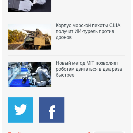
Корпус морской пехоты США
получит ИИ-турель против
дронов
Новый метод MIT позволяет
роботам двигаться в два раза
быстрее