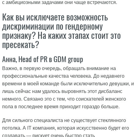
с амбициозными задачами они чаще встречаются.
Как вы исключаете возможность
дискриминации по гендерному
признаку? На каких этапах стоит это
пресекать?
Анна, Head of PR в GDM group
Важно, в первую очередь, обращать внимание на
профессиональные качества человека. До недавнего
времени в моей команде были исключительно девушки, и
лишь сейчас нам удалось выровнять этот дисбаланс
немного. Связано это с тем, что соискателей женского
пола в последнее время приходит гораздо больше.
Для сильного специалиста не существует стеклянного
потолка. А IT компания, которая искусственно будет его
создавать — рискует очень быстро стать