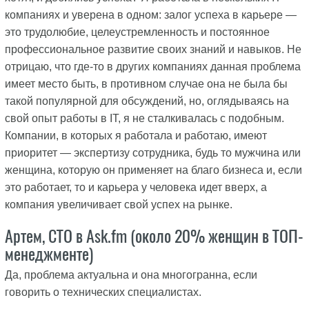
компаниях и уверена в одном: залог успеха в карьере —
это трудолюбие, целеустремленность и постоянное
профессиональное развитие своих знаний и навыков. Не
отрицаю, что где-то в других компаниях данная проблема
имеет место быть, в противном случае она не была бы
такой популярной для обсуждений, но, оглядываясь на
свой опыт работы в IT, я не сталкивалась с подобным.
Компании, в которых я работала и работаю, имеют
приоритет — экспертизу сотрудника, будь то мужчина или
женщина, которую он применяет на благо бизнеса и, если
это работает, то и карьера у человека идет вверх, а
компания увеличивает свой успех на рынке.
Артем, CTO в Ask.fm (около 20% женщин в ТОП-
менеджменте)
Да, проблема актуальна и она многогранна, если
говорить о технических специалистах.