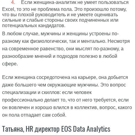
Если женщина-аналитик не умеет пользоваться
Excel, то это не проблема пола. Это произошло потому,
что вы плохой руководитель и не умеете оценивать
сильные и слабые стороны своих подчиненных или
потенциальных кандидатов.
В любом случае, мужчины и женщины устроены по-
разному как физиологически, так и ментально. Несмотря
на современное равенство, они мыслят по-разному, а
разнообразие мнений и подходов полезно в любой
сфере.
Если женщина сосредоточена на карьере, она добьется
даже большего чем окружающие мужчины. Это вопрос
специализации и скиллов: если человек
профессионально делает то, что от него требуется, если
он вовлечен и хорошо влился в коллектив, вопрос, какого
он пола отпадает сам собой.
Татьяна, HR директор EOS Data Analytics