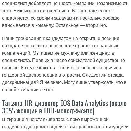
специалист добавляет ценность компании независимо от
того, мужчина он или женщина. Важно, как человек
справляется со своими задачами и насколько хорошо
вписывается в команду. Остальное — вторично.
Наши требования к кандидатам на открытые позиции
находятся исключительно в поле профессиональных
компетенций. Мы ищем не мужчину или женщину, а
специалиста. Первых в числе соискателей существенно
больше. Как мне кажется, это и есть основная причина
гендерной диспропорции в отрасли. Следует ли отсюда
дискриминация? Я не знаю. Могу лишь утверждать, что в
нашей компании ее нет.
Татьяна, HR-директор EOS Data Analytics (около
30% женщин в ТОП-менеджменте)
В Украине я не сталкивалась с ярко выраженной
гендерной дискриминацией, если сравнивать с ситуацией