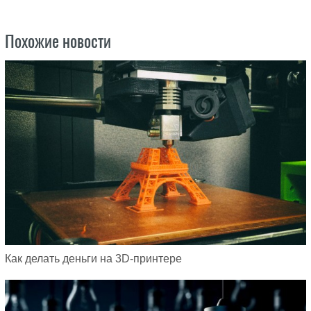
Похожие новости
Как делать деньги на 3D-принтере