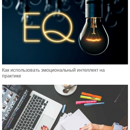
Как использовать эмоциональный интеллект на
практике