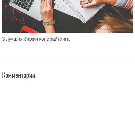
3 лучших биржи копирайтинга
Комментарии