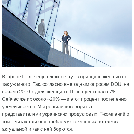
В сфере IT все еще сложнее: тут в принципе женщин не
так уж много. Так, согласно ежегодным опросам DOU, на
начало 2010-х доля женщин в IT не превышала 7%.
Сейчас же их около ~20% — и этот процент постепенно
увеличивается. Мы решили поговорить с
представителями украинских продуктовых IT-компаний о
том, считают ли они проблему стеклянных потолков
актуальной и как с ней борются.