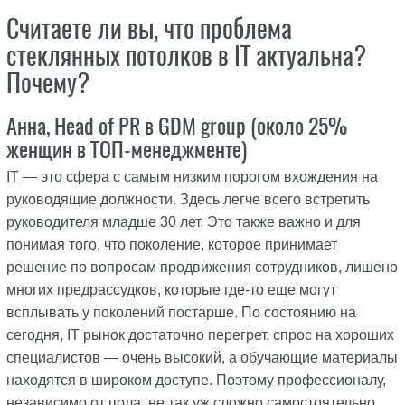
Считаете ли вы, что проблема
стеклянных потолков в IT актуальна?
Почему?
Анна, Head of PR в GDM group (около 25%
женщин в ТОП-менеджменте)
IT — это сфера с самым низким порогом вхождения на
руководящие должности. Здесь легче всего встретить
руководителя младше 30 лет. Это также важно и для
понимая того, что поколение, которое принимает
решение по вопросам продвижения сотрудников, лишено
многих предрассудков, которые где-то еще могут
всплывать у поколений постарше. По состоянию на
сегодня, IT рынок достаточно перегрет, спрос на хороших
специалистов — очень высокий, а обучающие материалы
находятся в широком доступе. Поэтому профессионалу,
независимо от пола, не так уж сложно самостоятельно