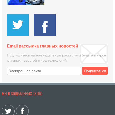
Email рассылка главных новостей
Подпишитесь на еженедельную рассылку и будьте в курсе
главных новостей мира технологий
Подписаться
МЫ В СОЦИАЛЬНЫХ СЕТЯХ: