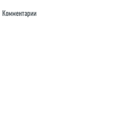
Комментарии