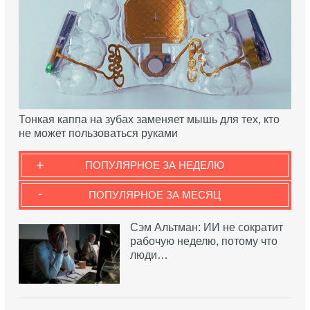
Тонкая каппа на зубах заменяет мышь для тех, кто
не может пользоваться руками
+
ПОПУЛЯРНОЕ ЗА НЕДЕЛЮ
-
ПОПУЛЯРНОЕ ЗА МЕСЯЦ
Сэм Альтман: ИИ не сократит
рабочую неделю, потому что
люди…