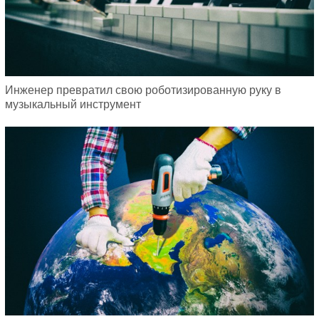
Инженер превратил свою роботизированную руку в
музыкальный инструмент