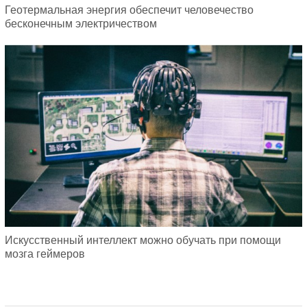
Геотермальная энергия обеспечит человечество
бесконечным электричеством
Искусственный интеллект можно обучать при помощи
мозга геймеров