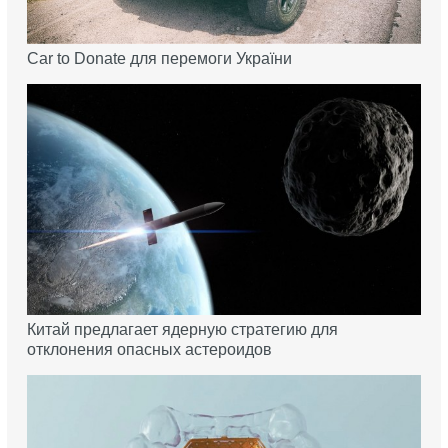
Car to Donate для перемоги України
Китай предлагает ядерную стратегию для
отклонения опасных астероидов