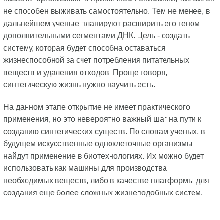
не способен выживать самостоятельно. Тем не менее, в
дальнейшем ученые планируют расширить его геном
дополнительными сегментами ДНК. Цель - создать
систему, которая будет способна оставаться
жизнеспособной за счет потребления питательных
веществ и удаления отходов. Проще говоря,
синтетическую жизнь нужно научить есть.
На данном этапе открытие не имеет практического
применения, но это невероятно важный шаг на пути к
созданию синтетических существ. По словам ученых, в
будущем искусственные одноклеточные организмы
найдут применение в биотехнологиях. Их можно будет
использовать как машины для производства
необходимых веществ, либо в качестве платформы для
создания еще более сложных жизнеподобных систем.