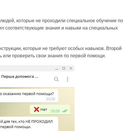
я людей, которые не проходили специальное обучение по
учил соответствующие знания и навыки на специальных
струкции, которые не требуют особых навыков. Второй
ть или проверить свои знания по первой помощи.