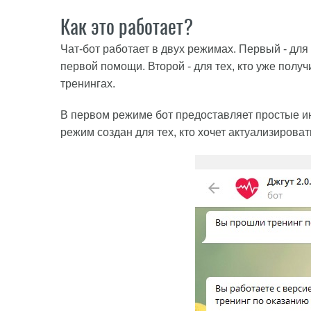
Как это работает?
Чат-бот работает в двух режимах. Первый - дл
первой помощи. Второй - для тех, кто уже пол
тренингах.
В первом режиме бот предоставляет простые ин
режим создан для тех, кто хочет актуализирова