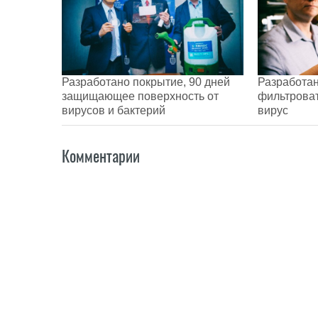
Разработано покрытие, 90 дней
Разработан
защищающее поверхность от
фильтроват
вирусов и бактерий
вирус
Комментарии