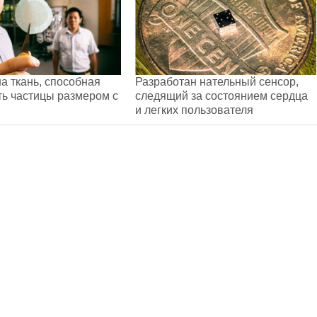
а ткань, способная
Разработан нательный сенсор,
ь частицы размером с
следящий за состоянием сердца
и легких пользователя