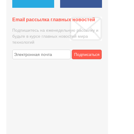
Email рассылка главных новостей
Подпишитесь на еженедельную рассылку и
будьте в курсе главных новостей мира
технологий
Подписаться