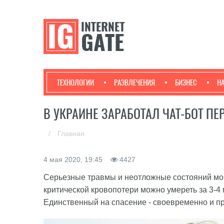
ТЕХНОЛОГИИ
РАЗВЛЕЧЕНИЯ
БИЗНЕС
Н
В УКРАИНЕ ЗАРАБОТАЛ ЧАТ-БОТ 
/
Главная
4 мая 2020, 19:45
4427
Серьезные травмы и неотложные состояний мог
критической кровопотери можно умереть за 3-4 м
Единственный на спасение - своевременно и п