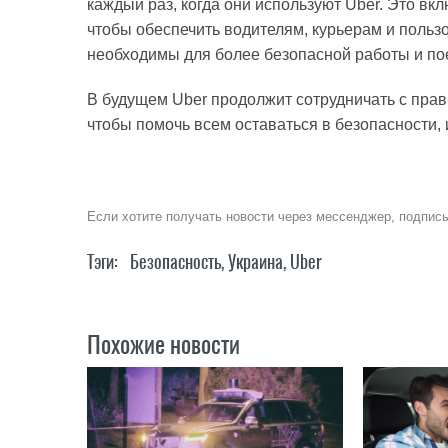
каждый раз, когда они используют Uber. Это вклю
чтобы обеспечить водителям, курьерам и польз
необходимы для более безопасной работы и по
В будущем Uber продолжит сотрудничать с пра
чтобы помочь всем оставаться в безопасности,
Если хотите получать новости через мессенджер, подпис
Тэги:
Безопасность
,
Украина
,
Uber
Похожие новости