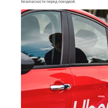
безопасности перед поездкой.