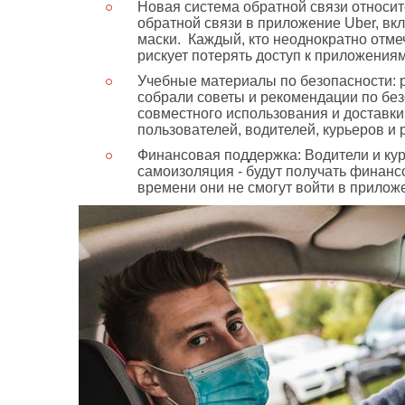
Новая система обратной связи относит
обратной связи в приложение Uber, вк
маски. Каждый, кто неоднократно отме
рискует потерять доступ к приложениям
Учебные материалы по безопасности: 
собрали советы и рекомендации по бе
совместного использования и доставки
пользователей, водителей, курьеров и 
Финансовая поддержка: Водители и курь
самоизоляция - будут получать финансо
времени они не смогут войти в прилож