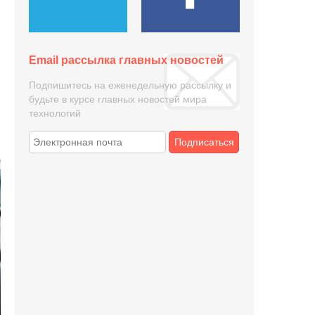
Email рассылка главных новостей
Подпишитесь на еженедельную рассылку и
будьте в курсе главных новостей мира
технологий
Подписаться