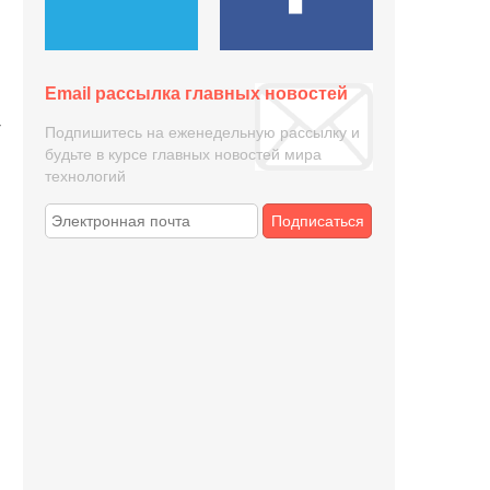
Email рассылка главных новостей
-
Подпишитесь на еженедельную рассылку и
будьте в курсе главных новостей мира
технологий
Подписаться