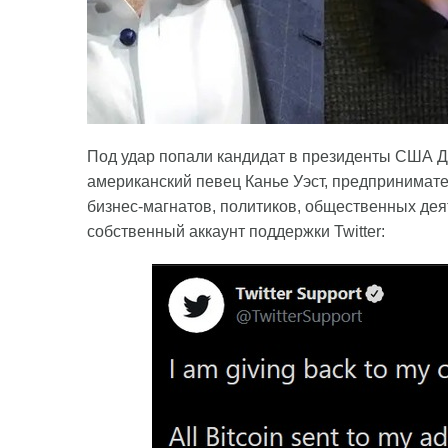
Под удар попали кандидат в президенты США Д
американский певец Канье Уэст, предпринимате
бизнес-магнатов, политиков, общественных дея
собственный аккаунт поддержки Twitter: