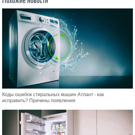
Похожие новости
Коды ошибок стиральных машин Атлант - как
исправить? Причины появления