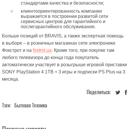
стандартами качества и безопасности;
клиентоориентированность компании
выражается в построении развитой сети
сервисных центров для гарантийного и
послегарантийного обслуживания.
Больше позиций от BRAVIS, а также экспертная помощь
в выборе – в розничных магазинах сети электроники
Фокстрот и на
foxtrot.ua
. Кроме того, при покупке там
любого телевизора до конца года покупатель
автоматически участвует в розыгрыше игровой приставки
SONY PlayStation 4 1ТВ + 3 игры и подписки PS Plus на 3
месяца.
Поделиться:
Тэги:
Бытовая Техника