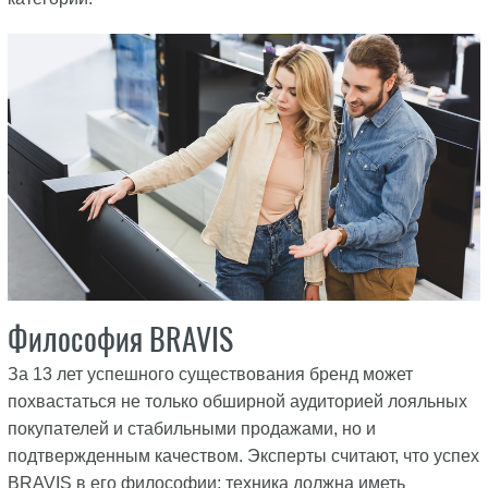
Философия BRAVIS
За 13 лет успешного существования бренд может
похвастаться не только обширной аудиторией лояльных
покупателей и стабильными продажами, но и
подтвержденным качеством. Эксперты считают, что успех
BRAVIS в его философии: техника должна иметь