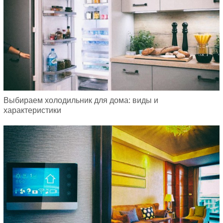
Выбираем холодильник для дома: виды и
характеристики