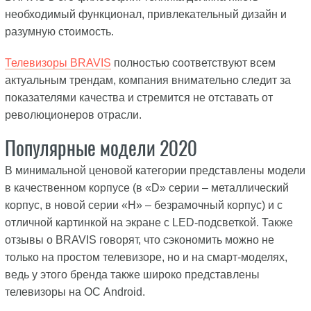
необходимый функционал, привлекательный дизайн и
разумную стоимость.
Телевизоры BRAVIS
полностью соответствуют всем
актуальным трендам, компания внимательно следит за
показателями качества и стремится не отставать от
революционеров отрасли.
Популярные модели 2020
В минимальной ценовой категории представлены модели
в качественном корпусе (в «D» серии – металлический
корпус, в новой серии «H» – безрамочный корпус) и с
отличной картинкой на экране с LED-подсветкой. Также
отзывы о BRAVIS говорят, что сэкономить можно не
только на простом телевизоре, но и на смарт-моделях,
ведь у этого бренда также широко представлены
телевизоры на ОС Android.