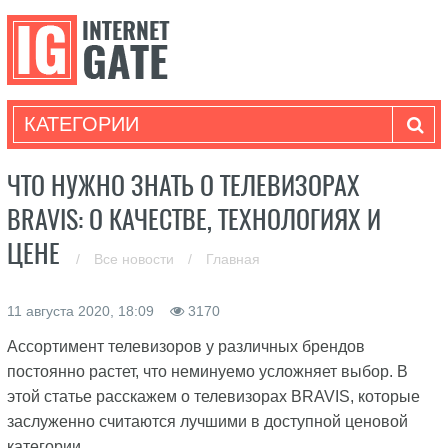
КАТЕГОРИИ
ЧТО НУЖНО ЗНАТЬ О ТЕЛЕВИЗОРАХ
BRAVIS: О КАЧЕСТВЕ, ТЕХНОЛОГИЯХ И
ЦЕНЕ
/
Все новости
/
Главная
11 августа 2020, 18:09
3170
Ассортимент телевизоров у различных брендов
постоянно растет, что неминуемо усложняет выбор. В
этой статье расскажем о телевизорах BRAVIS, которые
заслуженно считаются лучшими в доступной ценовой
категории.