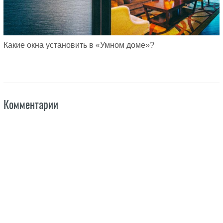
Какие окна установить в «Умном доме»?
Комментарии