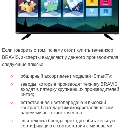
Если говорить о том, почему стоит купить телевизор
BRAVIS, эксперты выделяют у данного производителя
следующие плюсы:
обширный ассортимент моделей+SmartTV;
заводы, которые производят технику BRAVIS,
входят в пятерку крупнейших производителей
Китая;
естественная цветопередача и высокий
контраст, благодаря жидкокристаллическим
панелями высокого качества;
вся техника бренда проходит обязательную
сертификацию в соответствии с мировыми