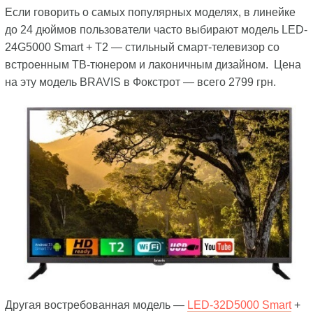
Если говорить о самых популярных моделях, в линейке
до 24 дюймов пользователи часто выбирают модель LED-
24G5000 Smart + T2 — стильный смарт-телевизор со
встроенным ТВ-тюнером и лаконичным дизайном. Цена
на эту модель BRAVIS в Фокстрот — всего 2799 грн.
Другая востребованная модель —
LED-32D5000 Smart
+