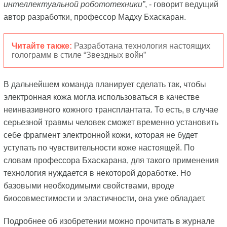
интеллектуальной робототехники”
, - говорит ведущий
автор разработки, профессор Мадху Бхаскаран.
Читайте также:
Разработана технология настоящих
голограмм в стиле “Звездных войн”
В дальнейшем команда планирует сделать так, чтобы
электронная кожа могла использоваться в качестве
неинвазивного кожного трансплантата. То есть, в случае
серьезной травмы человек сможет временно установить
себе фрагмент электронной кожи, которая не будет
уступать по чувствительности коже настоящей. По
словам профессора Бхаскарана, для такого применения
технология нуждается в некоторой доработке. Но
базовыми необходимыми свойствами, вроде
биосовместимости и эластичности, она уже обладает.
Подробнее об изобретении можно прочитать в журнале