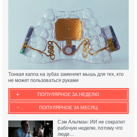
Тонкая каппа на зубах заменяет мышь для тех, кто
не может пользоваться руками
+
ПОПУЛЯРНОЕ ЗА НЕДЕЛЮ
-
ПОПУЛЯРНОЕ ЗА МЕСЯЦ
Сэм Альтман: ИИ не сократит
рабочую неделю, потому что
люди…