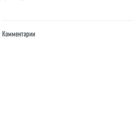
Комментарии