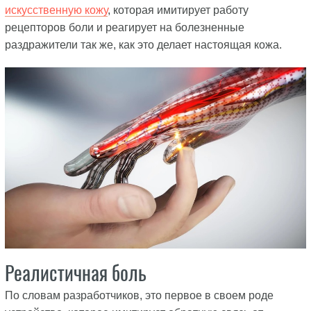
искусственную кожу
, которая имитирует работу
рецепторов боли и реагирует на болезненные
раздражители так же, как это делает настоящая кожа.
Реалистичная боль
По словам разработчиков, это первое в своем роде