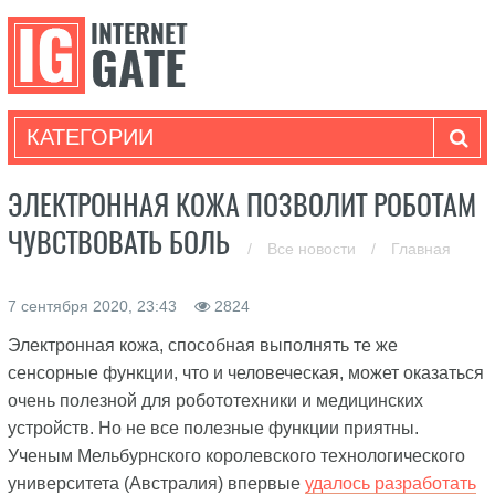
КАТЕГОРИИ
ЭЛЕКТРОННАЯ КОЖА ПОЗВОЛИТ РОБОТАМ
ЧУВСТВОВАТЬ БОЛЬ
/
Все новости
/
Главная
7 сентября 2020, 23:43
2824
Электронная кожа, способная выполнять те же
сенсорные функции, что и человеческая, может оказаться
очень полезной для робототехники и медицинских
устройств. Но не все полезные функции приятны.
Ученым Мельбурнского королевского технологического
университета (Австралия) впервые
удалось разработать