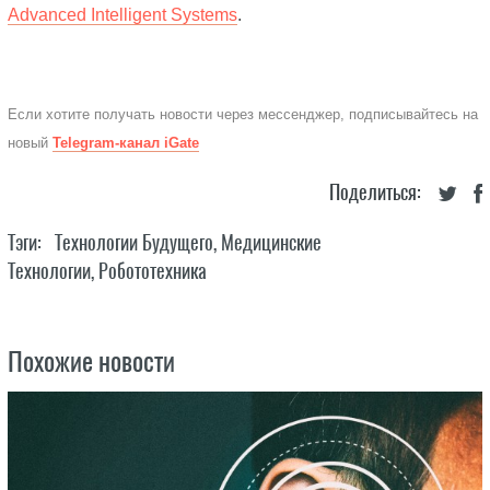
Advanced Intelligent Systems
.
Если хотите получать новости через мессенджер, подписывайтесь на
новый
Telegram-канал iGate
Поделиться:
Тэги:
Технологии Будущего
,
Медицинские
Технологии
,
Робототехника
Похожие новости