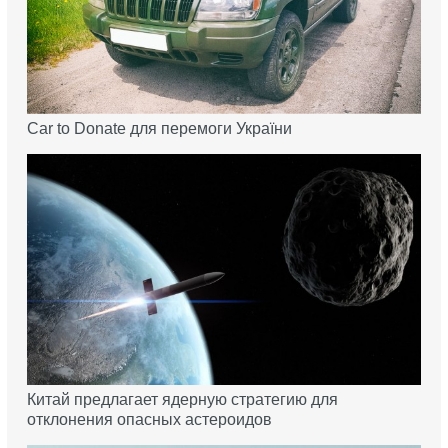
Car to Donate для перемоги України
Китай предлагает ядерную стратегию для
отклонения опасных астероидов