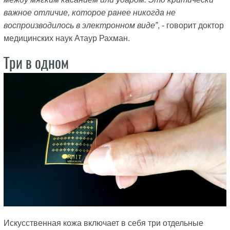
важное отличие, которое ранее никогда не
воспроизводилось в электронном виде”
, - говорит доктор
медицинских наук Атаур Рахман.
Три в одном
Искусственная кожа включает в себя три отдельные