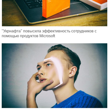
"Укрнафта" повысила эффективность сотрудников с
помощью продуктов Microsoft