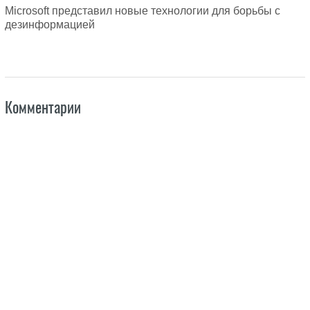
Microsoft представил новые технологии для борьбы с
дезинформацией
Комментарии