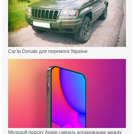
Car to Donate для перемоги України
Microsoft просит Apple сделать копирование между