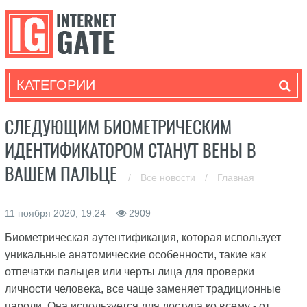
КАТЕГОРИИ
СЛЕДУЮЩИМ БИОМЕТРИЧЕСКИМ
ИДЕНТИФИКАТОРОМ СТАНУТ ВЕНЫ В
ВАШЕМ ПАЛЬЦЕ
/
Все новости
/
Главная
11 ноября 2020, 19:24
2909
Биометрическая аутентификация, которая использует
уникальные анатомические особенности, такие как
отпечатки пальцев или черты лица для проверки
личности человека, все чаще заменяет традиционные
пароли. Она используется для доступа ко всему - от