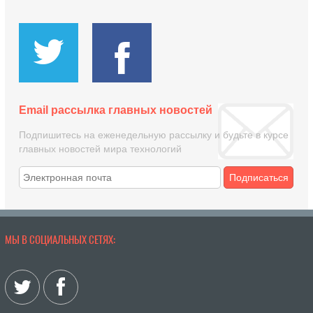
Email рассылка главных новостей
Подпишитесь на еженедельную рассылку и будьте в курсе
главных новостей мира технологий
Подписаться
МЫ В СОЦИАЛЬНЫХ СЕТЯХ: