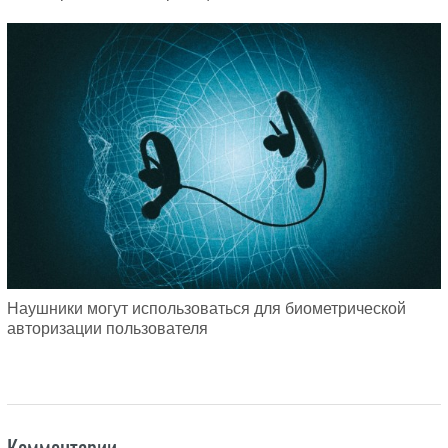
Наушники могут использоваться для биометрической
авторизации пользователя