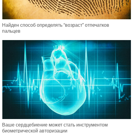
Найден способ определять “возраст” отпечатков
пальцев
Ваше сердцебиение может стать инструментом
биометрической авторизации