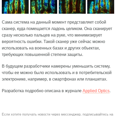
Сама система на данный момент представляет собой
сканер, куда помещается ладонь целиком. Она сканирует
сразу несколько пальцев на руке, что минимизирует
вероятность ошибки. Такой сканер уже сейчас можно
использовать на военных базах и других объектах,
требующих повышенной степени защиты.
В будущем разработчики намерены уменьшить систему,
чтобы ее можно было использовать и в потребительской
электронике, например, в смартфонах или планшетах.
Разработка подробно описана в журнале
Applied Optics
.
Если хотите получать новости через мессенджер, подписывайтесь на