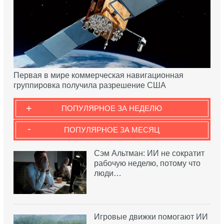
Первая в мире коммерческая навигационная
группировка получила разрешение США
+
ПОПУЛЯРНОЕ ЗА НЕДЕЛЮ
-
ПОПУЛЯРНОЕ ЗА МЕСЯЦ
Сэм Альтман: ИИ не сократит
рабочую неделю, потому что
люди…
Игровые движки помогают ИИ