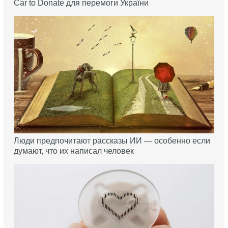
Car to Donate для перемоги України
Люди предпочитают рассказы ИИ — особенно если
думают, что их написал человек