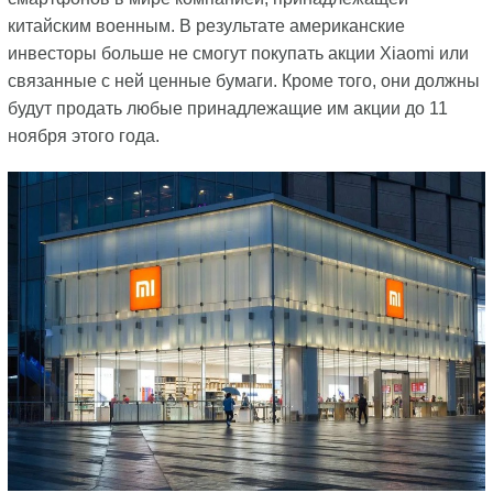
китайским военным. В результате американские
инвесторы больше не смогут покупать акции Xiaomi или
связанные с ней ценные бумаги. Кроме того, они должны
будут продать любые принадлежащие им акции до 11
ноября этого года.