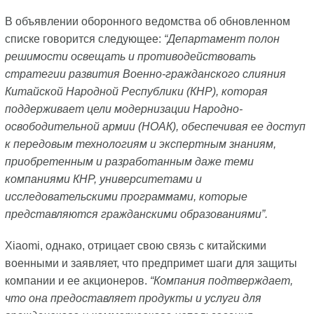
В объявлении оборонного ведомства об обновленном
списке говорится следующее:
“Департамент полон
решимости освещать и противодействовать
стратегии развития Военно-гражданского слияния
Китайской Народной Республики (КНР), которая
поддерживает цели модернизации Народно-
освободительной армии (НОАК), обеспечивая ее доступ
к передовым технологиям и экспертным знаниям,
приобретенным и разработанным даже теми
компаниями КНР, университетами и
исследовательскими программами, которые
представляются гражданскими образованиями”.
Xiaomi, однако, отрицает свою связь с китайскими
военными и заявляет, что предпримет шаги для защиты
компании и ее акционеров.
“Компания подтверждает,
что она предоставляет продукты и услуги для