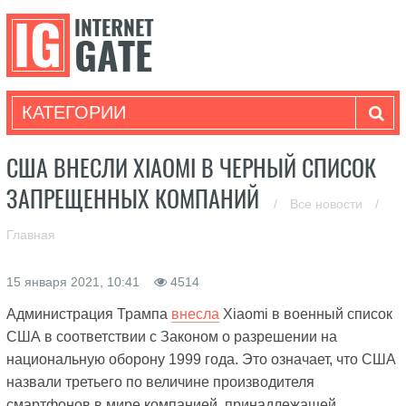
КАТЕГОРИИ
США ВНЕСЛИ XIAOMI В ЧЕРНЫЙ СПИСОК
ЗАПРЕЩЕННЫХ КОМПАНИЙ
/
Все новости
/
Главная
15 января 2021, 10:41
4514
Администрация Трампа
внесла
Xiaomi в военный список
США в соответствии с Законом о разрешении на
национальную оборону 1999 года. Это означает, что США
назвали третьего по величине производителя
смартфонов в мире компанией, принадлежащей