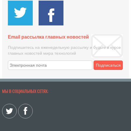
Email рассылка главных новостей
Подпишитесь на еженедельную рассылку и будьте в курсе
главных новостей мира технологий
Подписаться
МЫ В СОЦИАЛЬНЫХ СЕТЯХ: