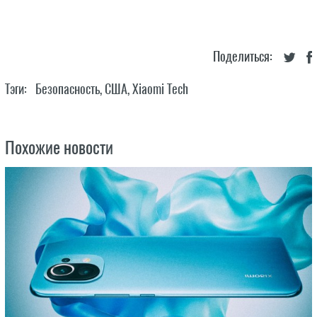
Поделиться:
Тэги:
Безопасность
,
США
,
Xiaomi Tech
Похожие новости