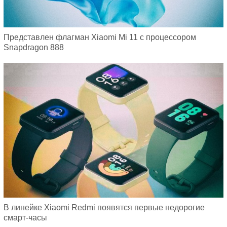
Представлен флагман Xiaomi Mi 11 с процессором
Snapdragon 888
В линейке Xiaomi Redmi появятся первые недорогие
смарт-часы