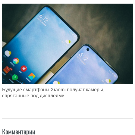
Будущие смартфоны Xiaomi получат камеры,
спрятанные под дисплеями
Комментарии