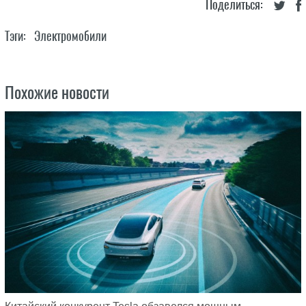
Поделиться:
Тэги:
Электромобили
Похожие новости