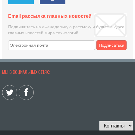
Email рассылка главных новостей
Подпишитесь на еженедельную рассылку и будьте в курсе
главных новостей мира технологий
Подписаться
МЫ В СОЦИАЛЬНЫХ СЕТЯХ: