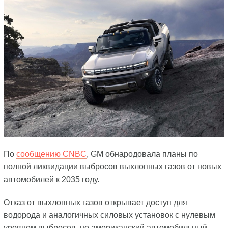
По
сообщению CNBC
, GM обнародовала планы по
полной ликвидации выбросов выхлопных газов от новых
автомобилей к 2035 году.
Отказ от выхлопных газов открывает доступ для
водорода и аналогичных силовых установок с нулевым
уровнем выбросов, но американский автомобильный