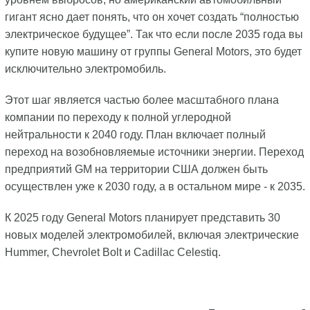
гигант ясно дает понять, что он хочет создать “полностью
электрическое будущее”. Так что если после 2035 года вы
купите новую машину от группы General Motors, это будет
исключительно электромобиль.
Этот шаг является частью более масштабного плана
компании по переходу к полной углеродной
нейтральности к 2040 году. План включает полный
переход на возобновляемые источники энергии. Переход
предприятий GM на территории США должен быть
осуществлен уже к 2030 году, а в остальном мире - к 2035.
К 2025 году General Motors планирует представить 30
новых моделей электромобилей, включая электрические
Hummer, Chevrolet Bolt и Cadillac Celestiq.