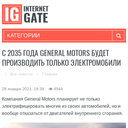
КАТЕГОРИИ
С 2035 ГОДА GENERAL MOTORS БУДЕТ
ПРОИЗВОДИТЬ ТОЛЬКО ЭЛЕКТРОМОБИЛИ
/
Все новости
/
Главная
28 января 2021, 19:39
4944
Компания General Motors планирует не только
электрифицировать многие из своих автомобилей, но и
вообще отказаться от двигателей внутреннего сгорания.