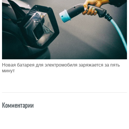
Новая батарея для электромобиля заряжается за пять
минут
Комментарии