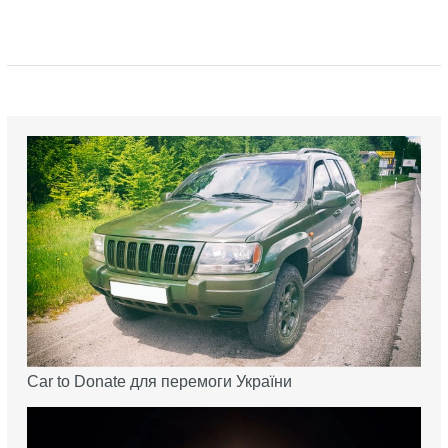
Car to Donate для перемоги України