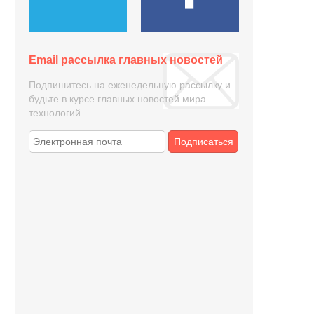
Email рассылка главных новостей
Подпишитесь на еженедельную рассылку и
будьте в курсе главных новостей мира
технологий
Подписаться