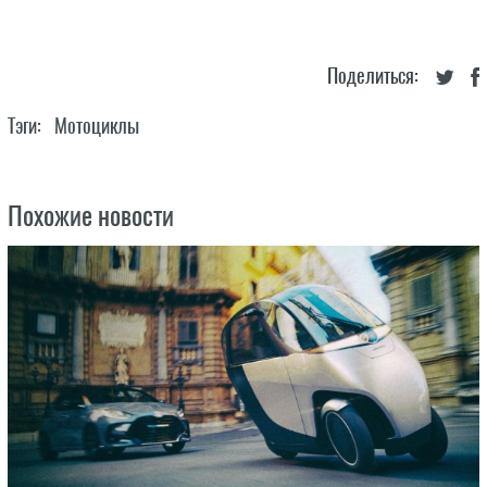
Поделиться:
Тэги:
Мотоциклы
Похожие новости