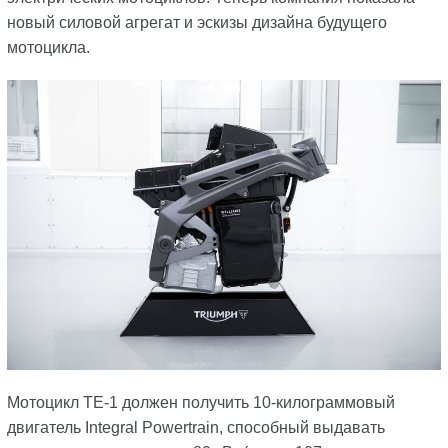
новый силовой агрегат и эскизы дизайна будущего
мотоцикла.
Мотоцикл TE-1 должен получить 10-килограммовый
двигатель Integral Powertrain, способный выдавать