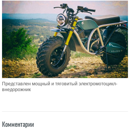
Представлен мощный и тяговитый электромотоцикл-
внедорожник
Комментарии