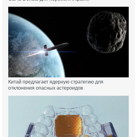
Китай предлагает ядерную стратегию для
отклонения опасных астероидов