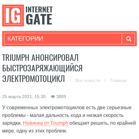
КАТЕГОРИИ
TRIUMPH АНОНСИРОВАЛ
БЫСТРОЗАРЯЖАЮЩИЙСЯ
ЭЛЕКТРОМОТОЦИКЛ
/
Все новости
/
Главная
25 марта 2021, 15:30
3889
У современных электромотоциклов есть две серьезные
проблемы - малая дальность хода и низкая скорость
зарядки.
Новинка от Triumph
обещает решить, по крайней
мере, одну из этих проблем.