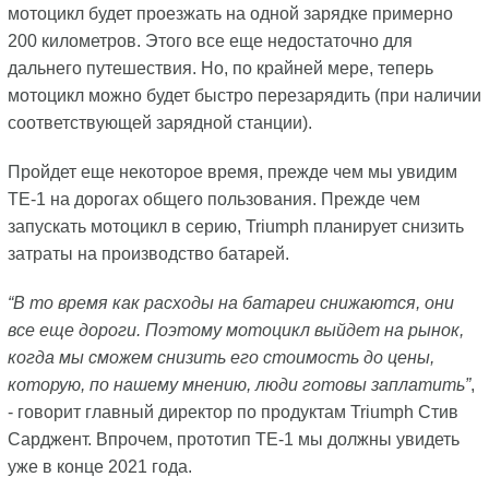
мотоцикл будет проезжать на одной зарядке примерно
200 километров. Этого все еще недостаточно для
дальнего путешествия. Но, по крайней мере, теперь
мотоцикл можно будет быстро перезарядить (при наличии
соответствующей зарядной станции).
Пройдет еще некоторое время, прежде чем мы увидим
TE-1 на дорогах общего пользования. Прежде чем
запускать мотоцикл в серию, Triumph планирует снизить
затраты на производство батарей.
“В то время как расходы на батареи снижаются, они
все еще дороги. Поэтому мотоцикл выйдет на рынок,
когда мы сможем снизить его стоимость до цены,
которую, по нашему мнению, люди готовы заплатить”
,
- говорит главный директор по продуктам Triumph Стив
Сарджент. Впрочем, прототип TE-1 мы должны увидеть
уже в конце 2021 года.