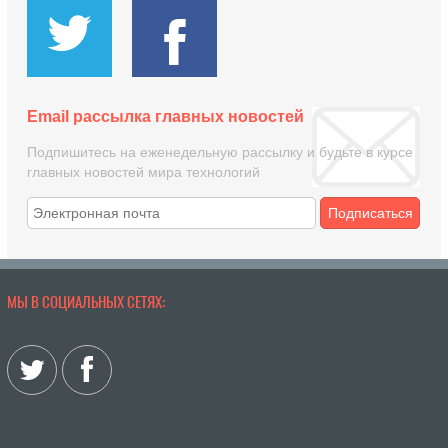
Email рассылка главных новостей
Подпишитесь на еженедельную рассылку и будьте в курсе
главных новостей мира технологий
Подписаться
МЫ В СОЦИАЛЬНЫХ СЕТЯХ: