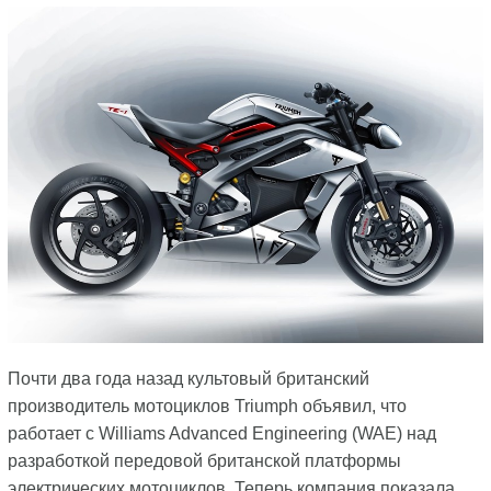
Почти два года назад культовый британский
производитель мотоциклов Triumph объявил, что
работает с Williams Advanced Engineering (WAE) над
разработкой передовой британской платформы
электрических мотоциклов. Теперь компания показала