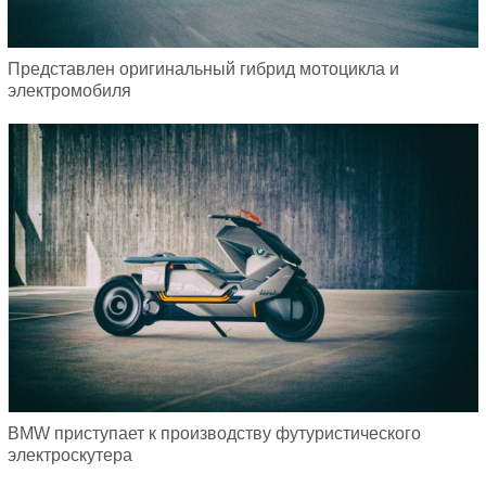
Представлен оригинальный гибрид мотоцикла и
электромобиля
BMW приступает к производству футуристического
электроскутера