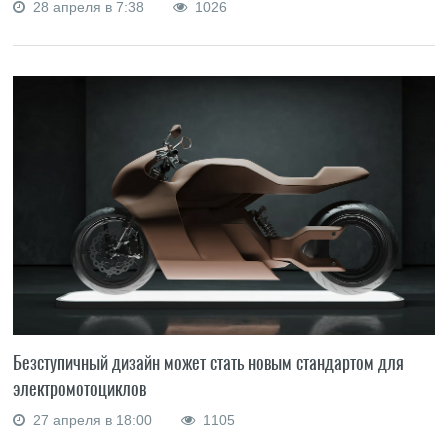
28 апреля в 7:38
1026
Безступичный дизайн может стать новым стандартом для
электромотоциклов
27 апреля в 18:00
1105