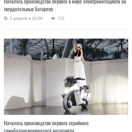
Началось производство первого в мире электромотоцикла на
твердотельных батареях
2 апреля в 14:00
712
Началось производство первого серийного
самобалансирующегося мотоцикла