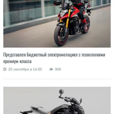
Представлен бюджетный электромотоцикл с технологиями
премиум-класса
25 сентября в 14:00
908