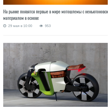
На рынке появятся первые в мире мотошлемы с неньютоновски
материалом в основе
29 мая в 10:00
953