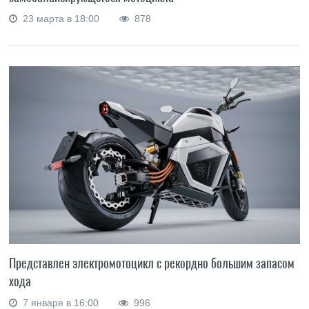
23 марта в 18:00
878
Представлен электромотоцикл с рекордно большим запасом
хода
7 января в 16:00
996