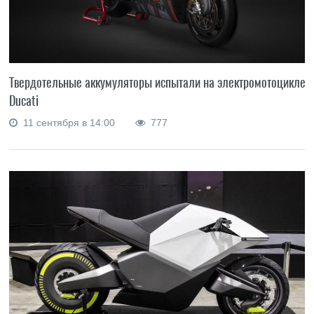
Твердотельные аккумуляторы испытали на электромотоцикле
Ducati
11 сентября в 14:00
777