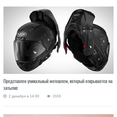
Представлен уникальный мотошлем, который открывается на
затылке
2 декабря в 14:00
1559