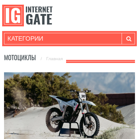
КАТЕГОРИИ
МОТОЦИКЛЫ
/
Главная