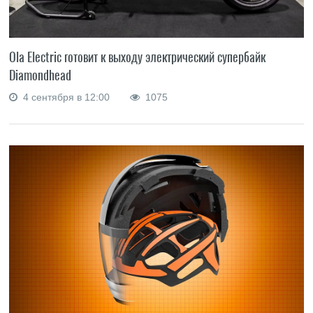
Ola Electric готовит к выходу электрический супербайк
Diamondhead
4 сентября в 12:00
1075