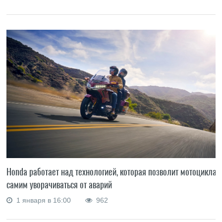
Honda работает над технологией, которая позволит мотоциклам
самим уворачиваться от аварий
1 января в 16:00
962