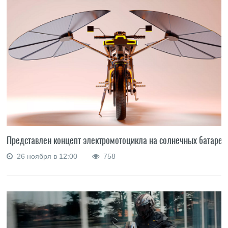
Представлен концепт электромотоцикла на солнечных батарея
26 ноября в 12:00
758