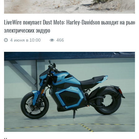
LiveWire покупает Dust Moto: Harley-Davidson выходит на рыно
электрических эндуро
4 июня в 10:00
466