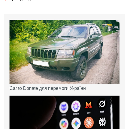
Car to Donate для перемоги України