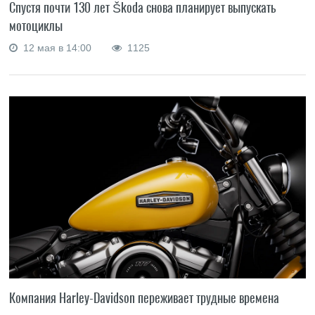
Спустя почти 130 лет Škoda снова планирует выпускать
мотоциклы
12 мая в 14:00
1125
Компания Harley-Davidson переживает трудные времена