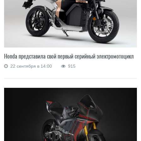
Honda представила свой первый серийный электромотоцикл
22 сентября в 14:00
915