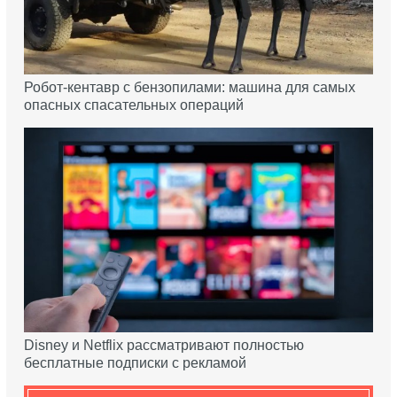
Робот-кентавр с бензопилами: машина для самых
опасных спасательных операций
Disney и Netflix рассматривают полностью
бесплатные подписки с рекламой