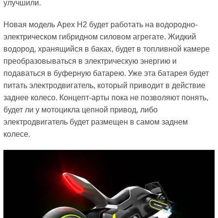
улучшили.
Новая модель Apex H2 будет работать на водородно-
электрическом гибридном силовом агрегате. Жидкий
водород, хранящийся в баках, будет в топливной камере
преобразовываться в электрическую энергию и
подаваться в буферную батарею. Уже эта батарея будет
питать электродвигатель, который приводит в действие
заднее колесо. Концепт-арты пока не позволяют понять,
будет ли у мотоцикла цепной привод, либо
электродвигатель будет размещен в самом заднем
колесе.