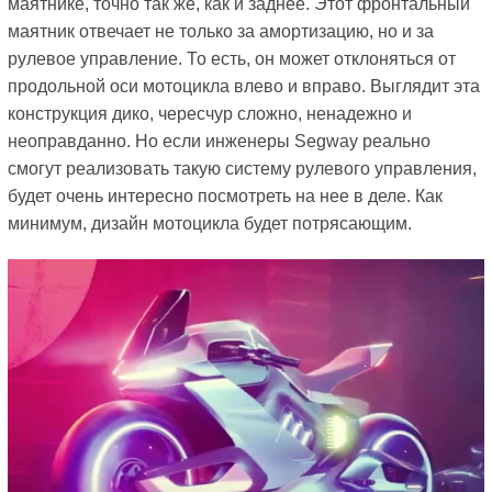
маятнике, точно так же, как и заднее. Этот фронтальный
маятник отвечает не только за амортизацию, но и за
рулевое управление. То есть, он может отклоняться от
продольной оси мотоцикла влево и вправо. Выглядит эта
конструкция дико, чересчур сложно, ненадежно и
неоправданно. Но если инженеры Segway реально
смогут реализовать такую систему рулевого управления,
будет очень интересно посмотреть на нее в деле. Как
минимум, дизайн мотоцикла будет потрясающим.