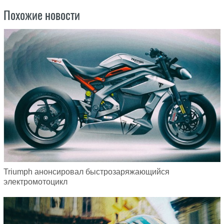
Похожие новости
Triumph анонсировал быстрозаряжающийся
электромотоцикл