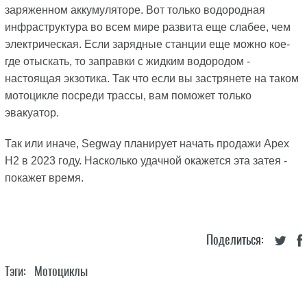
заряженном аккумуляторе. Вот только водородная
инфраструктура во всем мире развита еще слабее, чем
электрическая. Если зарядные станции еще можно кое-
где отыскать, то заправки с жидким водородом -
настоящая экзотика. Так что если вы застрянете на таком
мотоцикле посреди трассы, вам поможет только
эвакуатор.
Так или иначе, Segway планирует начать продажи Apex
H2 в 2023 году. Насколько удачной окажется эта затея -
покажет время.
Поделиться:
Тэги:
Мотоциклы