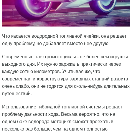
Что касается водородной топливной ячейки, она решает
одну проблему, но добавляет вместо нее другую.
Современные электромотоциклы - не более чем игрушки
выходного дня. Их нужно заряжать практически через
каждую сотню километров. Учитывая же, что
современная инфраструктура зарядных станций развита
очень слабо, они не годятся для сколь-нибудь длительных
путешествий.
Использование гибридной топливной системы решает
проблему дальности хода. Весьма вероятно, что на
одном баке водорода мотоцикл сможет проехать в
несколько раз больше, чем на одном полностью