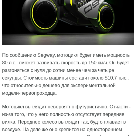
По сообщению Segway, мотоцикл будет иметь мощность
80 л.с., сможет развивать скорость до 150 км/ч. Он будет
разгоняться с нуля до сотни менее чем за четыре
секунды. Стоимость машины составит около $10,7 тыс.,
что относительно дешево для экспериментальной
модели-первопроходца.
Мотоцикл выглядит невероятно футуристично. Отчасти -
из-за того, что у него полностью отсутствует передняя
вилка. Переднее колесо выглядит так, будто плавает в
воздухе. На деле же оно крепится на одностороннем