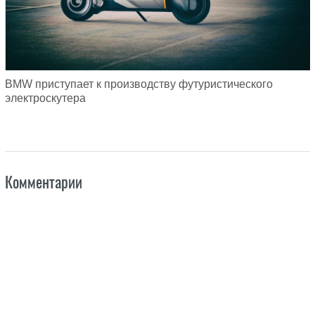
BMW приступает к производству футуристического
электроскутера
Комментарии