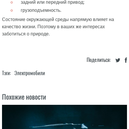
задний или передний привод;
грузоподъемность.
Состояние окружающей среды напрямую влияет на
качество жизни. Поэтому в ваших же интересах
заботиться о природе.
Поделиться:
Тэги:
Электромобили
Похожие новости