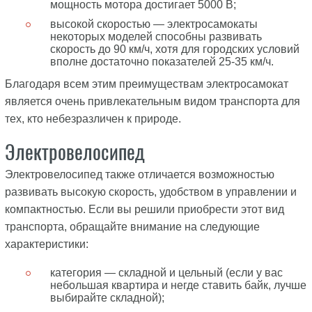
мощность мотора достигает 5000 В;
высокой скоростью — электросамокаты
некоторых моделей способны развивать
скорость до 90 км/ч, хотя для городских условий
вполне достаточно показателей 25-35 км/ч.
Благодаря всем этим преимуществам электросамокат
является очень привлекательным видом транспорта для
тех, кто небезразличен к природе.
Электровелосипед
Электровелосипед также отличается возможностью
развивать высокую скорость, удобством в управлении и
компактностью. Если вы решили приобрести этот вид
транспорта, обращайте внимание на следующие
характеристики:
категория — складной и цельный (если у вас
небольшая квартира и негде ставить байк, лучше
выбирайте складной);