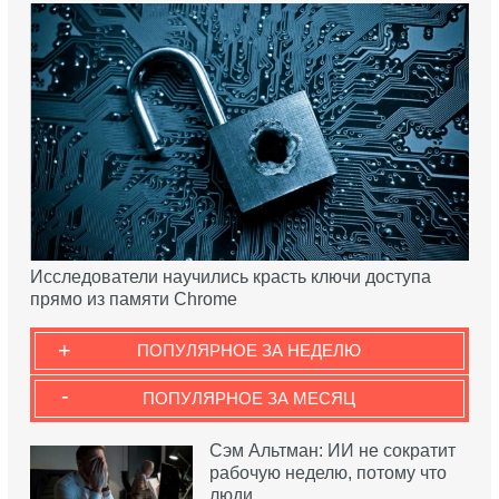
Исследователи научились красть ключи доступа
прямо из памяти Chrome
+
ПОПУЛЯРНОЕ ЗА НЕДЕЛЮ
-
ПОПУЛЯРНОЕ ЗА МЕСЯЦ
Сэм Альтман: ИИ не сократит
рабочую неделю, потому что
люди…