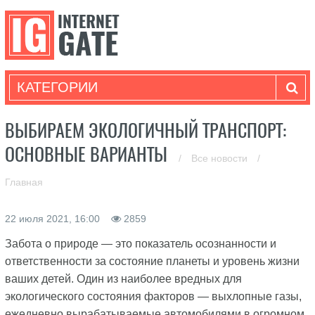
КАТЕГОРИИ
ВЫБИРАЕМ ЭКОЛОГИЧНЫЙ ТРАНСПОРТ:
ОСНОВНЫЕ ВАРИАНТЫ
/
Все новости
/
Главная
22 июля 2021, 16:00
2859
Забота о природе — это показатель осознанности и
ответственности за состояние планеты и уровень жизни
ваших детей. Один из наиболее вредных для
экологического состояния факторов — выхлопные газы,
ежедневно вырабатываемые автомобилями в огромном