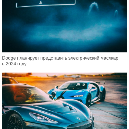
Dodge планирует представить электрический маслкар
в 2024 году