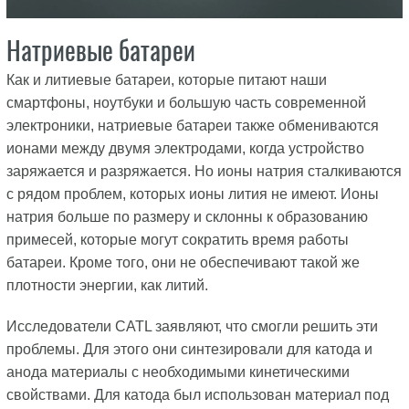
Натриевые батареи
Как и литиевые батареи, которые питают наши
смартфоны, ноутбуки и большую часть современной
электроники, натриевые батареи также обмениваются
ионами между двумя электродами, когда устройство
заряжается и разряжается. Но ионы натрия сталкиваются
с рядом проблем, которых ионы лития не имеют. Ионы
натрия больше по размеру и склонны к образованию
примесей, которые могут сократить время работы
батареи. Кроме того, они не обеспечивают такой же
плотности энергии, как литий.
Исследователи CATL заявляют, что смогли решить эти
проблемы. Для этого они синтезировали для катода и
анода материалы с необходимыми кинетическими
свойствами. Для катода был использован материал под