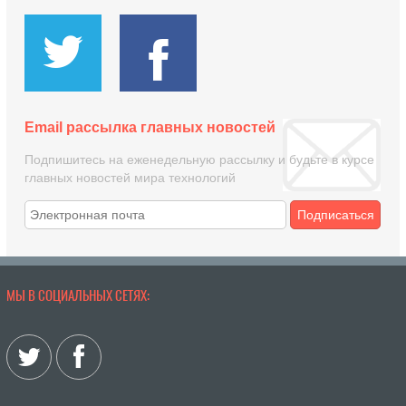
Email рассылка главных новостей
Подпишитесь на еженедельную рассылку и будьте в курсе
главных новостей мира технологий
Подписаться
МЫ В СОЦИАЛЬНЫХ СЕТЯХ: