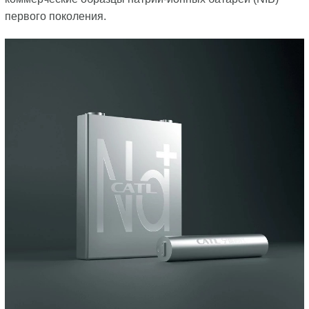
первого поколения.