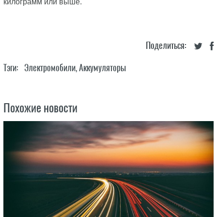
килограмм или выше.
Поделиться:
Тэги:
Электромобили
,
Аккумуляторы
Похожие новости