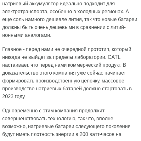
натриевый аккумулятор идеально подходит для
электротранспорта, особенно в холодных регионах. А
еще соль намного дешевле лития, так что новые батареи
должны быть очень дешевыми в сравнении с литий-
ионными аналогами.
Главное - перед нами не очередной прототип, который
никогда не выйдет за пределы лаборатории. CATL
настаивает, что перед нами коммерческий продукт. В
доказательство этого компания уже сейчас начинает
формировать производственную цепочку. массовое
производство натриевых батарей должно стартовать в
2023 году.
Одновременно с этим компания продолжит
совершенствовать технологию, так что, вполне
возможно, натриевые батареи следующего поколения
будут иметь плотность энергии в 200 ватт-часов на