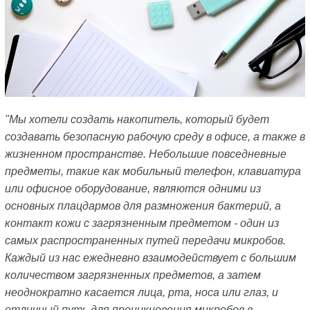
"Мы хотели создать накопитель, который будет
создавать безопасную рабочую среду в офисе, а также в
жизненном пространстве. Небольшие повседневные
предметы, такие как мобильный телефон, клавиатура
или офисное оборудование, являются одними из
основных плацдармов для размножения бактерий, а
контакт кожи с загрязненным предметом - один из
самых распространенных путей передачи микробов.
Каждый из нас ежедневно взаимодействует с большим
количеством загрязненных предметов, а затем
неоднократно касается лица, рта, носа или глаз, и
отличный путь для проникновения микробов в