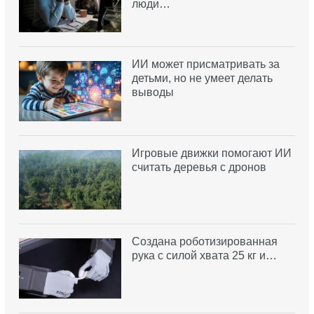
люди…
ИИ может присматривать за
детьми, но не умеет делать
выводы
Игровые движки помогают ИИ
считать деревья с дронов
Создана роботизированная
рука с силой хвата 25 кг и…