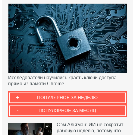
Исследователи научились красть ключи доступа
прямо из памяти Chrome
+
ПОПУЛЯРНОЕ ЗА НЕДЕЛЮ
-
ПОПУЛЯРНОЕ ЗА МЕСЯЦ
Сэм Альтман: ИИ не сократит
рабочую неделю, потому что