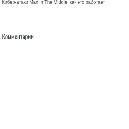
Кибер-атаки Man In The Middle: как это работает
Комментарии