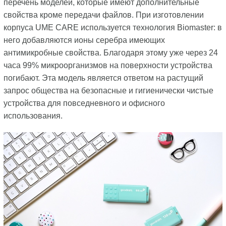
перечень моделей, которые имеют дополнительные
свойства кроме передачи файлов. При изготовлении
корпуса UME CARE используется технология Biomaster: в
него добавляются ионы серебра имеющих
антимикробные свойства. Благодаря этому уже через 24
часа 99% микроорганизмов на поверхности устройства
погибают. Эта модель является ответом на растущий
запрос общества на безопасные и гигиенически чистые
устройства для повседневного и офисного
использования.