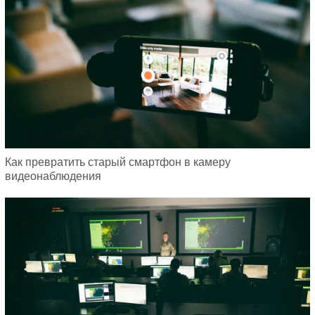
Как превратить старый смартфон в камеру
видеонаблюдения