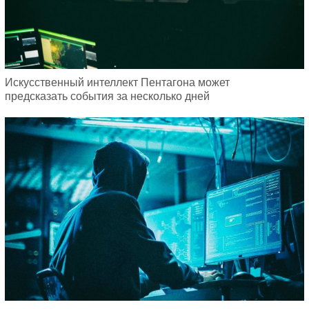
Искусственный интеллект Пентагона может
предсказать события за несколько дней