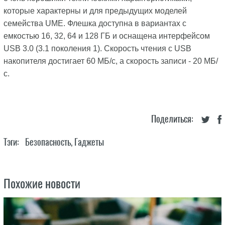
которые характерны и для предыдущих моделей
семейства UME. Флешка доступна в вариантах с
емкостью 16, 32, 64 и 128 ГБ и оснащена интерфейсом
USB 3.0 (3.1 поколения 1). Скорость чтения с USB
накопителя достигает 60 МБ/с, а скорость записи - 20 МБ/
с.
Поделиться:
Тэги:
Безопасность
,
Гаджеты
Похожие новости