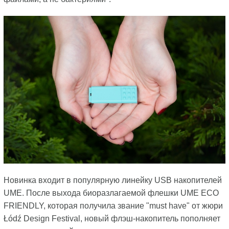
Новинка входит в популярную линейку USB накопителей
UME. После выхода биоразлагаемой флешки UME ECO
FRIENDLY, которая получила звание "must have" от жюри
Łódź Design Festival, новый флэш-накопитель пополняет