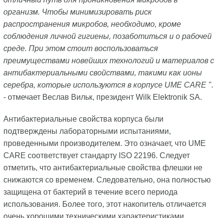
организм. Чтобы минимизировать риск
распространения микробов, необходимо, кроме
соблюдения личной гигиены, позаботиться и о рабочей
среде. При этом стоит воспользоваться
преимуществами новейших технологий и материалов с
антибактериальными свойствами, такими как ионы
серебра, которые используются в корпусе UME CARE "
.
- отмечает Веслав Вильк, президент Wilk Elektronik SA.
Антибактериальные свойства корпуса были
подтверждены лабораторными испытаниями,
проведенными производителем. Это означает, что UME
CARE соответствует стандарту ISO 22196. Следует
отметить, что антибактериальные свойства флешки не
снижаются со временем. Следовательно, она полностью
защищена от бактерий в течение всего периода
использования. Более того, этот накопитель отличается
очень хорошими техническими характеристиками,