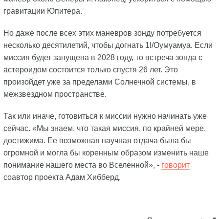
гравитации Юпитера.
Но даже после всех этих маневров зонду потребуется
несколько десятилетий, чтобы догнать 1I/Оумуамуа. Если
миссия будет запущена в 2028 году, то встреча зонда с
астероидом состоится только спустя 26 лет. Это
произойдет уже за пределами Солнечной системы, в
межзвездном пространстве.
Так или иначе, готовиться к миссии нужно начинать уже
сейчас. «Мы знаем, что такая миссия, по крайней мере,
достижима. Ее возможная научная отдача была бы
огромной и могла бы коренным образом изменить наше
понимание нашего места во Вселенной», -
говорит
соавтор проекта Адам Хибберд.