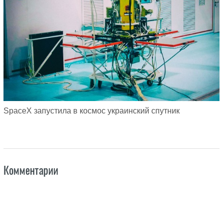
SpaceX запустила в космос украинский спутник
Комментарии