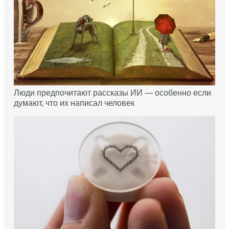
Люди предпочитают рассказы ИИ — особенно если
думают, что их написал человек