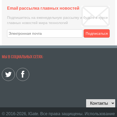
Email рассылка главных новостей
Подпишитесь на еженедельную рассылку и будьте в курсе
главных новостей мира технологий
Подписаться
МЫ В СОЦИАЛЬНЫХ СЕТЯХ:
© 2016-2026, IGate. Все права защищены. Использование