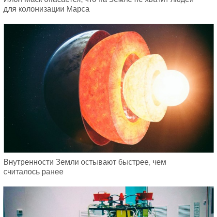
для колонизации Марса
Внутренности Земли остывают быстрее, чем
считалось ранее