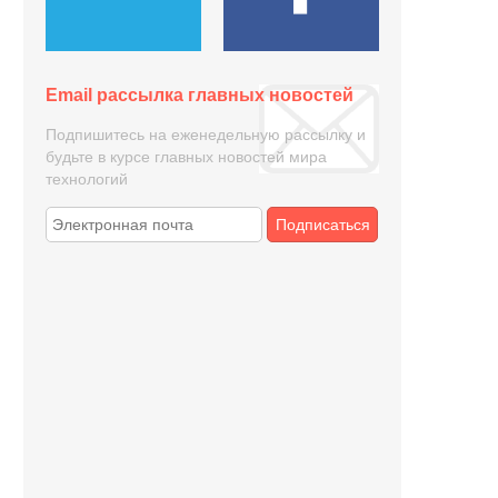
Email рассылка главных новостей
Подпишитесь на еженедельную рассылку и
будьте в курсе главных новостей мира
технологий
Подписаться