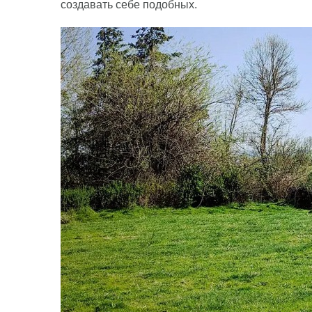
создавать себе подобных.