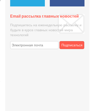
Email рассылка главных новостей
Подпишитесь на еженедельную рассылку и
будьте в курсе главных новостей мира
технологий
Подписаться