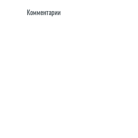
Комментарии