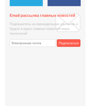
Email рассылка главных новостей
Подпишитесь на еженедельную рассылку и
будьте в курсе главных новостей мира
технологий
Подписаться