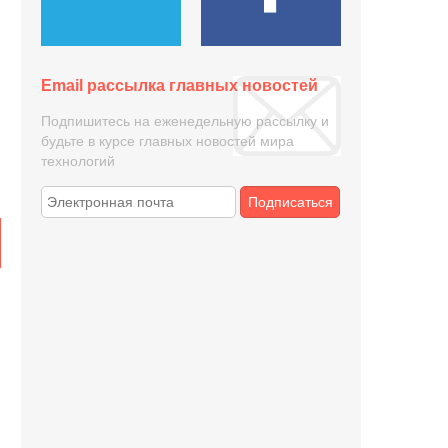
Email рассылка главных новостей
Подпишитесь на еженедельную рассылку и
будьте в курсе главных новостей мира
технологий
Подписаться