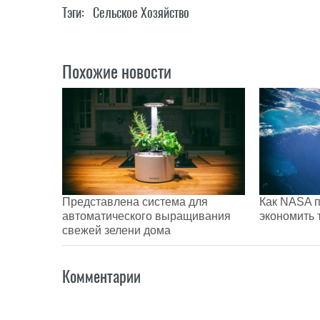
Тэги:
Сельское Хозяйство
Похожие новости
Представлена система для
Как NASA 
автоматического выращивания
экономить 
свежей зелени дома
Комментарии