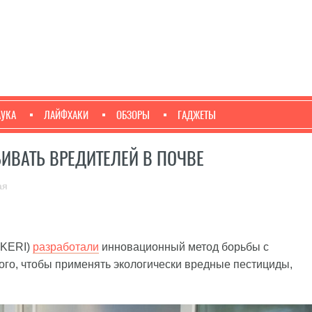
АУКА
ЛАЙФХАКИ
ОБЗОРЫ
ГАДЖЕТЫ
ИВАТЬ ВРЕДИТЕЛЕЙ В ПОЧВЕ
ая
(KERI)
разработали
инновационный метод борьбы с
ого, чтобы применять экологически вредные пестициды,