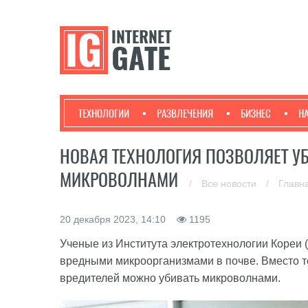
ТЕХНОЛОГИИ
РАЗВЛЕЧЕНИЯ
БИЗНЕС
Н
НОВАЯ ТЕХНОЛОГИЯ ПОЗВОЛЯЕТ УБ
МИКРОВОЛНАМИ
/
Все новости
/
Главн
20 декабря 2023, 14:10
1195
Ученые из Института электротехнологии Кореи 
вредными микроорганизмами в почве. Вместо т
вредителей можно убивать микроволнами.