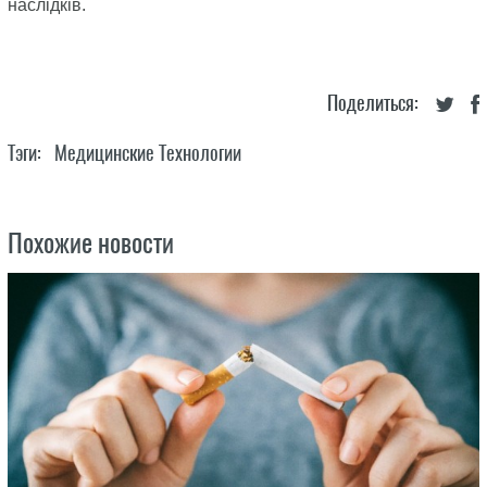
наслідків.
Поделиться:
Тэги:
Медицинские Технологии
Похожие новости