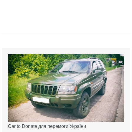
Car to Donate для перемоги України