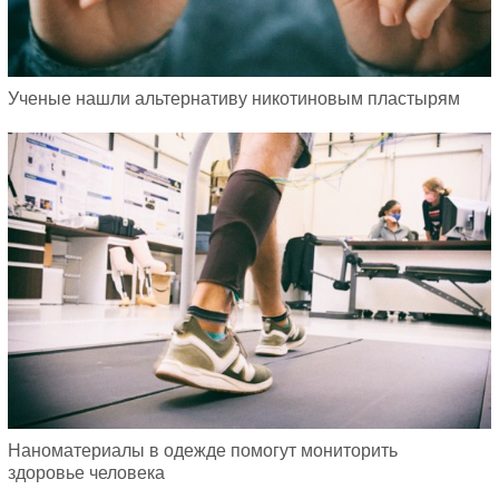
Ученые нашли альтернативу никотиновым пластырям
Наноматериалы в одежде помогут мониторить
здоровье человека