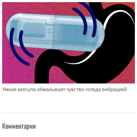
Умная капсула обманывает чувство голода вибрацией
Комментарии