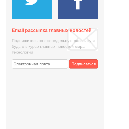
Email рассылка главных новостей
Подпишитесь на еженедельную рассылку и
будьте в курсе главных новостей мира
технологий
Подписаться