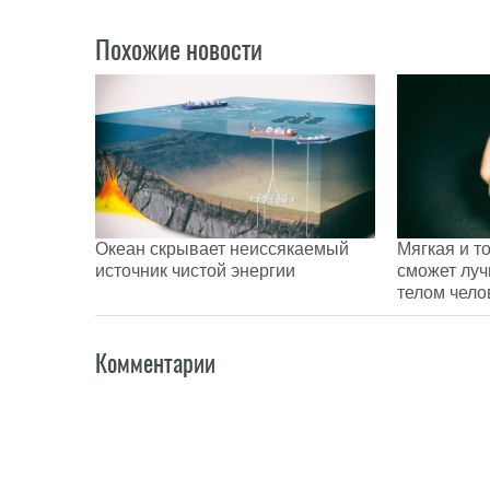
Похожие новости
Океан скрывает неиссякаемый
Мягкая и т
источник чистой энергии
сможет луч
телом чело
Комментарии